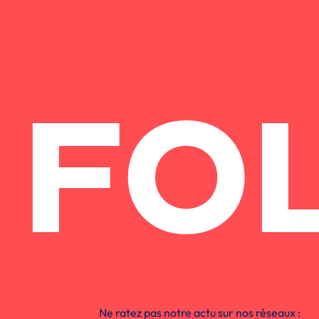
FO
Ne ratez pas notre actu sur nos réseaux :