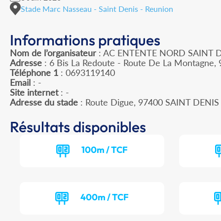
Stade Marc Nasseau - Saint Denis - Reunion
Informations pratiques
Nom de l’organisateur
: AC ENTENTE NORD SAINT 
Adresse
: 6 Bis La Redoute - Route De La Montagne, 
Téléphone 1
: 0693119140
Email
: -
Site internet
: -
Adresse du stade
: Route Digue, 97400 SAINT DENIS
Résultats disponibles
100m / TCF
400m / TCF