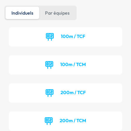
Individuels
Par équipes
100m / TCF
100m / TCM
200m / TCF
200m / TCM