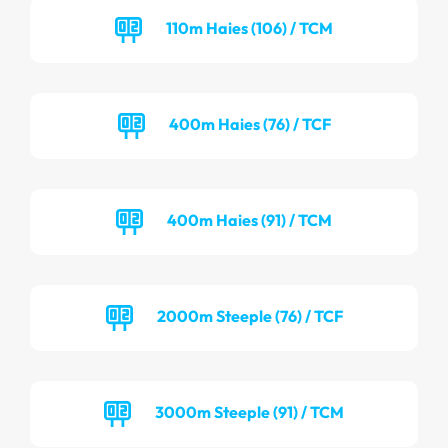
110m Haies (106) / TCM
400m Haies (76) / TCF
400m Haies (91) / TCM
2000m Steeple (76) / TCF
3000m Steeple (91) / TCM