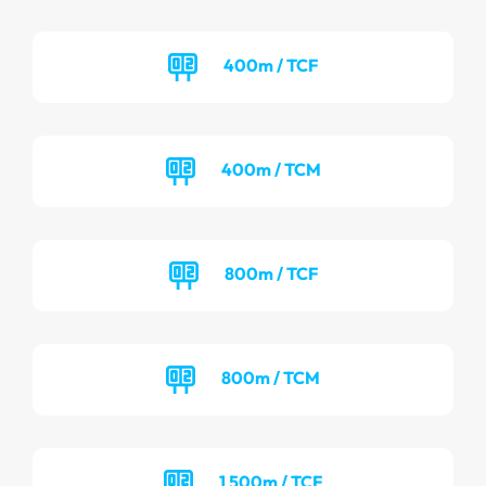
400m / TCF
400m / TCM
800m / TCF
800m / TCM
1 500m / TCF