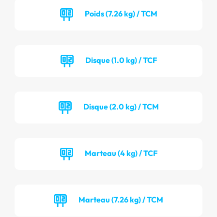
Poids (7.26 kg) / TCM
Disque (1.0 kg) / TCF
Disque (2.0 kg) / TCM
Marteau (4 kg) / TCF
Marteau (7.26 kg) / TCM