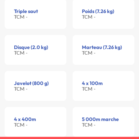
Triple saut
Poids (7.26 kg)
TCM -
TCM -
Disque (2.0 kg)
Marteau (7.26 kg)
TCM -
TCM -
Javelot (800 g)
4 x 100m
TCM -
TCM -
4 x 400m
5 000m marche
TCM -
TCM -