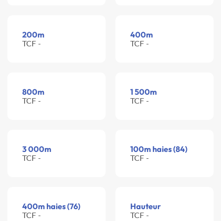
200m
400m
TCF -
TCF -
800m
1 500m
TCF -
TCF -
3 000m
100m haies (84)
TCF -
TCF -
400m haies (76)
Hauteur
TCF -
TCF -