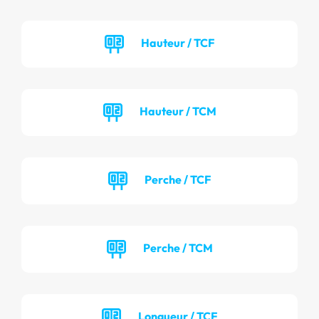
Hauteur / TCF
Hauteur / TCM
Perche / TCF
Perche / TCM
Longueur / TCF