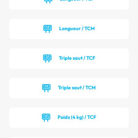
Longueur / TCM
Triple saut / TCF
Triple saut / TCM
Poids (4 kg) / TCF