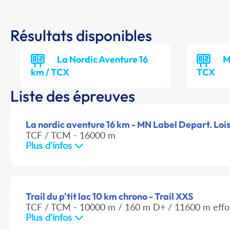
Résultats disponibles
La Nordic Aventure 16
M
km / TCX
TCX
Liste des épreuves
La nordic aventure 16 km - MN Label Depart. Loisi
TCF / TCM - 16000 m
Plus d'infos
Trail du p'tit lac 10 km chrono - Trail XXS
TCF / TCM - 10000 m / 160 m D+ / 11600 m effo
Plus d'infos