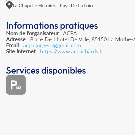
La Chapelle Hermier - Pays De La Loire
Informations pratiques
Nom de l’organisateur
: ACPA
Adresse
: Place De L'hotel De Ville, 85150 La Mothe
Email
:
acpa.joggers@gmail.com
Site internet
:
https://www.acpachards.fr
Services disponibles