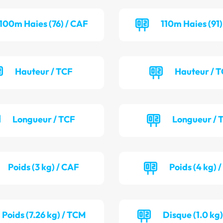
100m Haies (76) / CAF
110m Haies (91
Hauteur / TCF
Hauteur / 
Longueur / TCF
Longueur /
Poids (3 kg) / CAF
Poids (4 kg) 
Poids (7.26 kg) / TCM
Disque (1.0 kg)