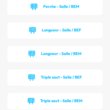
Perche - Salle / BEM
Longueur - Salle / BEF
Longueur - Salle / BEM
Triple saut - Salle / BEF
Triple saut - Salle / BEM