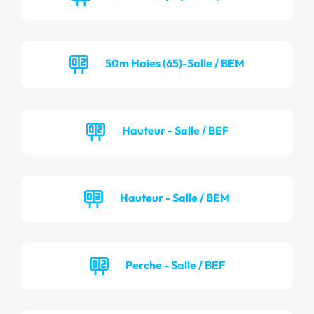
50m Haies (65)-Salle / BEM
Hauteur - Salle / BEF
Hauteur - Salle / BEM
Perche - Salle / BEF