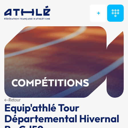
+
COMPÉTITIONS
Retour
Equip'athlé Tour
Départemental Hivernal