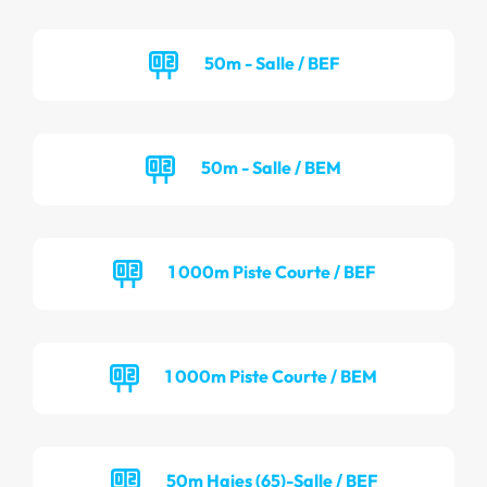
50m - Salle / BEF
50m - Salle / BEM
1 000m Piste Courte / BEF
1 000m Piste Courte / BEM
50m Haies (65)-Salle / BEF