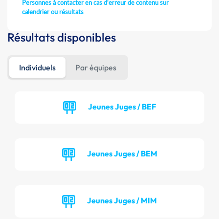
Personnes à contacter en cas d'erreur de contenu sur
calendrier ou résultats
Résultats disponibles
Individuels
Par équipes
Jeunes Juges / BEF
Jeunes Juges / BEM
Jeunes Juges / MIM