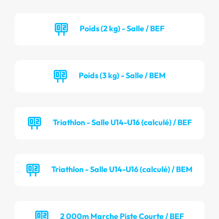
Poids (2 kg) - Salle / BEF
Poids (3 kg) - Salle / BEM
Triathlon - Salle U14-U16 (calculé) / BEF
Triathlon - Salle U14-U16 (calculé) / BEM
2 000m Marche Piste Courte / BEF