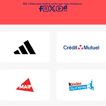
Ne ratez pas notre actu sur nos réseaux :