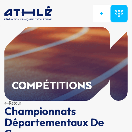
+
COMPÉTITIONS
Retour
Championnats
Départementaux De