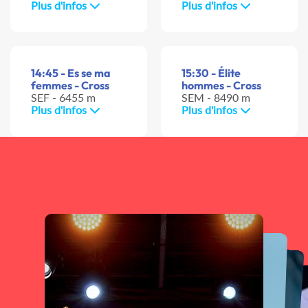
Plus d'infos
Plus d'infos
14:45 - Es se ma
15:30 - Élite
femmes - Cross
hommes - Cross
SEF - 6455 m
SEM - 8490 m
Plus d'infos
Plus d'infos