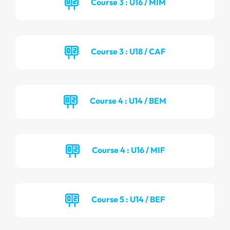
Course 3 : U16 / MIM
Course 3 : U18 / CAF
Course 4 : U14 / BEM
Course 4 : U16 / MIF
Course 5 : U14 / BEF