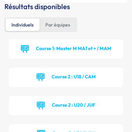
Résultats disponibles
Individuels
Par équipes
Course 1: Master M MA1 et + / MAM
Course 2 : U18 / CAM
Course 2 : U20 / JUF