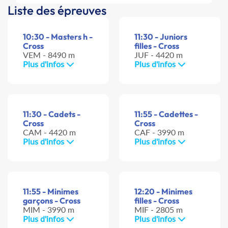
Liste des épreuves
10:30 - Masters h -
11:30 - Juniors
Cross
filles - Cross
VEM - 8490 m
JUF - 4420 m
Plus d'infos
Plus d'infos
11:30 - Cadets -
11:55 - Cadettes -
Cross
Cross
CAM - 4420 m
CAF - 3990 m
Plus d'infos
Plus d'infos
11:55 - Minimes
12:20 - Minimes
garçons - Cross
filles - Cross
MIM - 3990 m
MIF - 2805 m
Plus d'infos
Plus d'infos