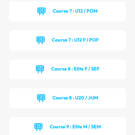
Course 7 : U12 / POM
Course 7 : U12 F / POF
Course 8 : Elite F / SEF
Course 8 : U20 / JUM
Course 9 : Elite M / SEM