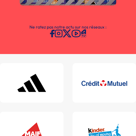
Ne ratez pas notre actu sur nos réseaux :