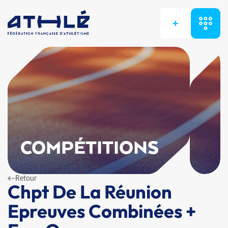
+
COMPÉTITIONS
Retour
Chpt De La Réunion
Epreuves Combinées +