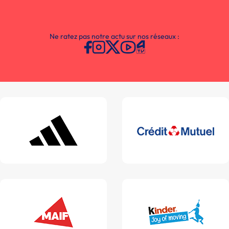
Ne ratez pas notre actu sur nos réseaux :