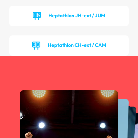
Heptathlon JH-ext / JUM
Heptathlon CH-ext / CAM