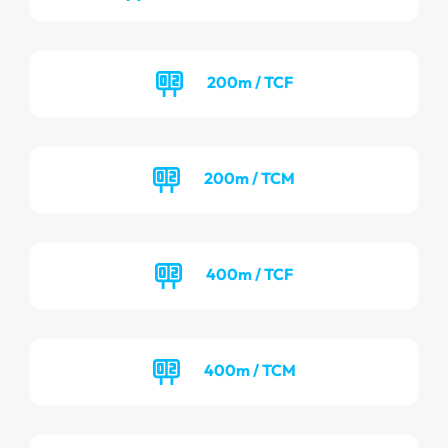
200m / TCF
200m / TCM
400m / TCF
400m / TCM