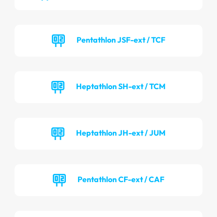
Pentathlon JSF-ext / TCF
Heptathlon SH-ext / TCM
Heptathlon JH-ext / JUM
Pentathlon CF-ext / CAF