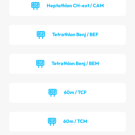
Heptathlon CH-ext / CAM
Tetrathlon Benj / BEF
Tetrathlon Benj / BEM
60m / TCF
60m / TCM