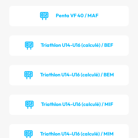
Penta VF 40 / MAF
Triathlon U14-U16 (calculé) / BEF
Triathlon U14-U16 (calculé) / BEM
Triathlon U14-U16 (calculé) / MIF
Triathlon U14-U16 (calculé) / MIM