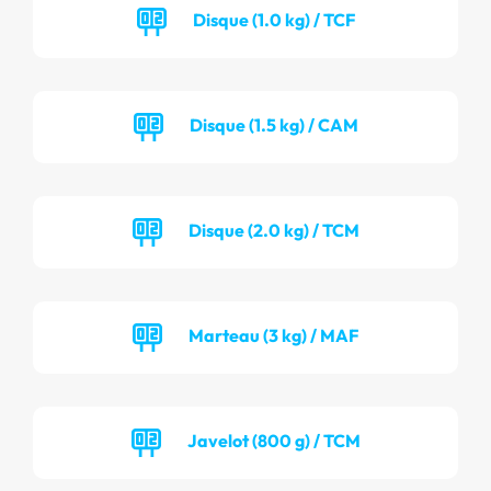
Disque (1.0 kg) / TCF
Disque (1.5 kg) / CAM
Disque (2.0 kg) / TCM
Marteau (3 kg) / MAF
Javelot (800 g) / TCM