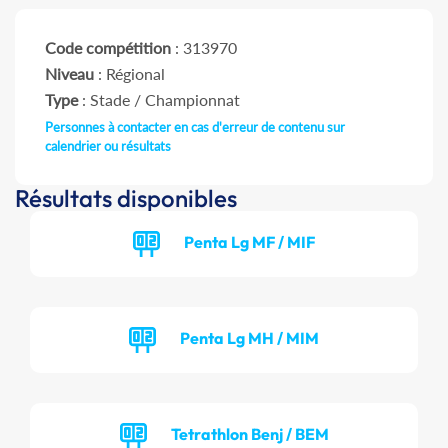
Code compétition
: 313970
Niveau
: Régional
Type
: Stade / Championnat
Personnes à contacter en cas d'erreur de contenu sur
calendrier ou résultats
Résultats disponibles
Penta Lg MF / MIF
Penta Lg MH / MIM
Tetrathlon Benj / BEM