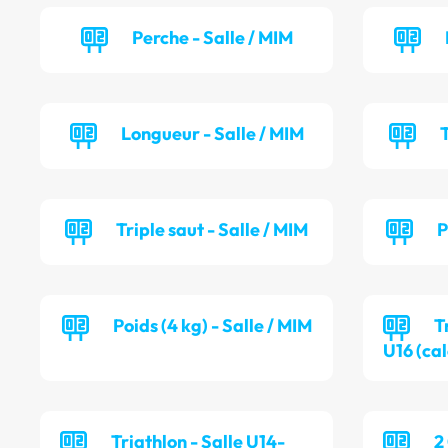
Perche - Salle / MIM
Longueur - Salle / MIM
T
Triple saut - Salle / MIM
P
Poids (4 kg) - Salle / MIM
T
U16 (cal
Triathlon - Salle U14-
2