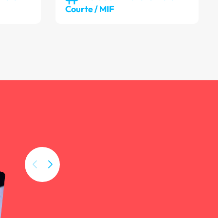
Courte / MIF