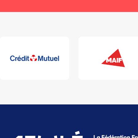
La Fédération Fr