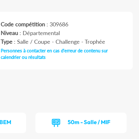
Code compétition
: 309686
Niveau
: Départemental
Type
: Salle / Coupe - Challenge - Trophée
Personnes à contacter en cas d'erreur de contenu sur
calendrier ou résultats
/ BEM
50m - Salle / MIF