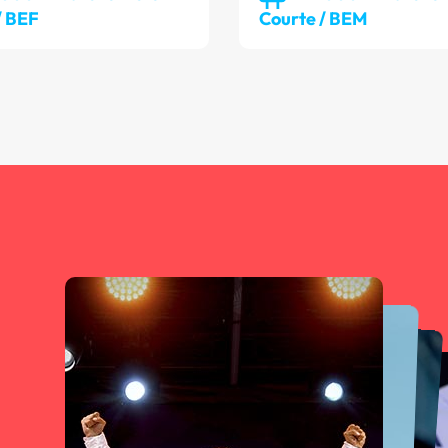
/ BEF
Courte / BEM