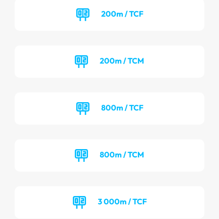
200m / TCF
200m / TCM
800m / TCF
800m / TCM
3 000m / TCF