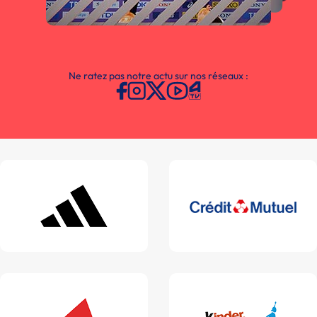
Ne ratez pas notre actu sur nos réseaux :