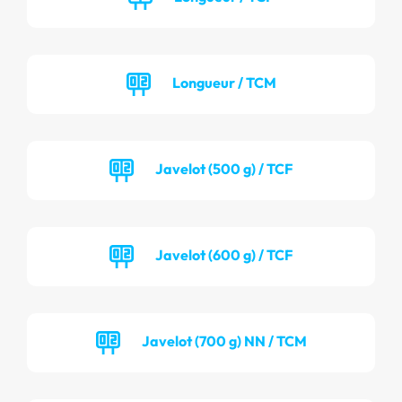
Longueur / TCM
Javelot (500 g) / TCF
Javelot (600 g) / TCF
Javelot (700 g) NN / TCM