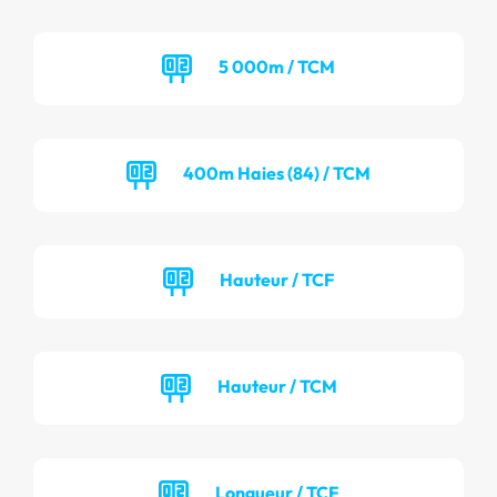
5 000m / TCM
400m Haies (84) / TCM
Hauteur / TCF
Hauteur / TCM
Longueur / TCF