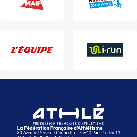
La Fédération Française d'Athlétisme
33 Avenue Pierre de Coubertin - 75640 Paris Cedex 13