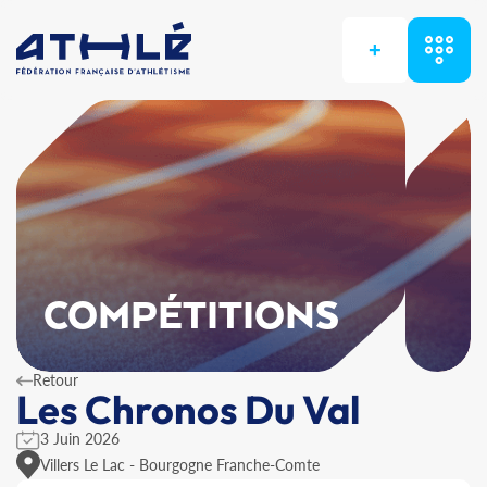
+
COMPÉTITIONS
Retour
Les Chronos Du Val
3 Juin 2026
Villers Le Lac - Bourgogne Franche-Comte