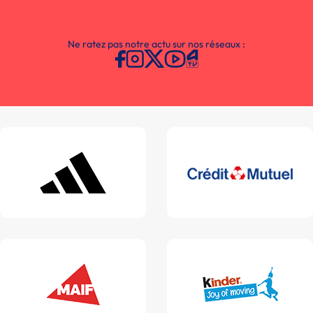
Ne ratez pas notre actu sur nos réseaux :