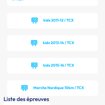
kids 2011-12 / TCX
kids 2013-14 / TCX
kids 2015-16 / TCX
Marche Nordique 10km / TCX
Liste des épreuves