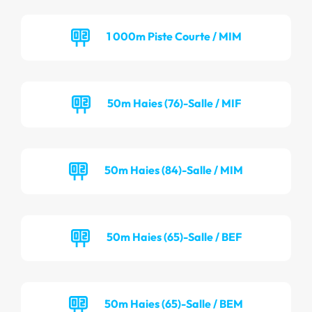
1 000m Piste Courte / MIM
50m Haies (76)-Salle / MIF
50m Haies (84)-Salle / MIM
50m Haies (65)-Salle / BEF
50m Haies (65)-Salle / BEM