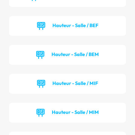
Hauteur - Salle / BEF
Hauteur - Salle / BEM
Hauteur - Salle / MIF
Hauteur - Salle / MIM