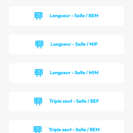
Longueur - Salle / BEM
Longueur - Salle / MIF
Longueur - Salle / MIM
Triple saut - Salle / BEF
Triple saut - Salle / BEM