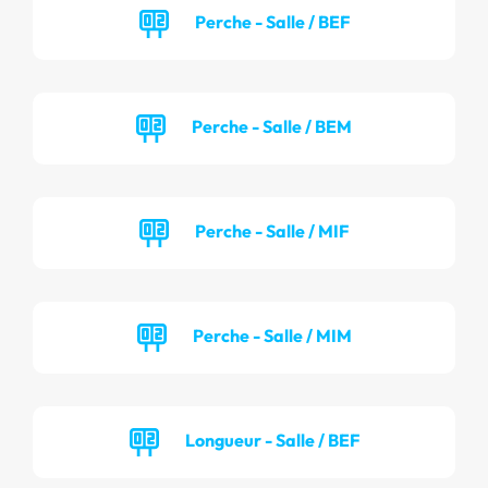
Perche - Salle / BEF
Perche - Salle / BEM
Perche - Salle / MIF
Perche - Salle / MIM
Longueur - Salle / BEF