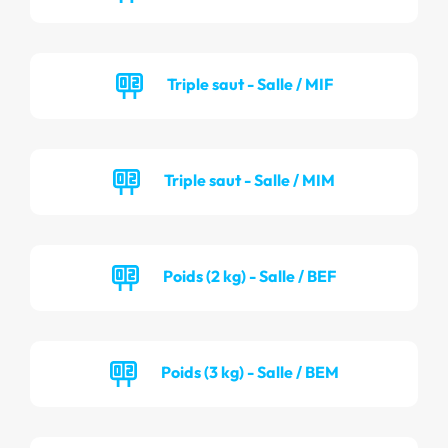
Triple saut - Salle / MIF
Triple saut - Salle / MIM
Poids (2 kg) - Salle / BEF
Poids (3 kg) - Salle / BEM