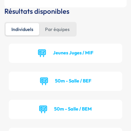
Résultats disponibles
Individuels
Par équipes
Jeunes Juges / MIF
50m - Salle / BEF
50m - Salle / BEM