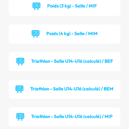
Poids (3 kg) - Salle / MIF
Poids (4 kg) - Salle / MIM
Triathlon - Salle U14-U16 (calculé) / BEF
Triathlon - Salle U14-U16 (calculé) / BEM
Triathlon - Salle U14-U16 (calculé) / MIF