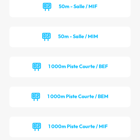
50m - Salle / MIF
50m - Salle / MIM
1 000m Piste Courte / BEF
1 000m Piste Courte / BEM
1 000m Piste Courte / MIF