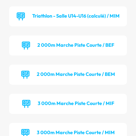
Triathlon - Salle U14-U16 (calculé) / MIM
2 000m Marche Piste Courte / BEF
2 000m Marche Piste Courte / BEM
3 000m Marche Piste Courte / MIF
3 000m Marche Piste Courte / MIM