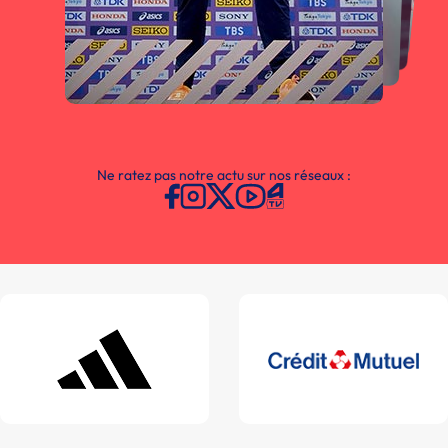
Ne ratez pas notre actu sur nos réseaux :