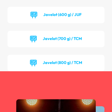
Javelot (600 g) / JUF
Javelot (700 g) / TCM
Javelot (800 g) / TCM