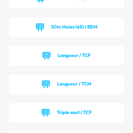
50m Haies (65) / BEM
Longueur / TCF
Longueur / TCM
Triple saut / TCF