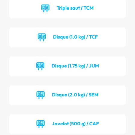
Triple saut / TCM
Disque (1.0 kg) / TCF
Disque (1.75 kg) / JUM
Disque (2.0 kg) / SEM
Javelot (500 g) / CAF