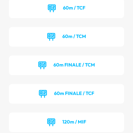
60m / TCF
60m / TCM
60m FINALE / TCM
60m FINALE / TCF
120m / MIF