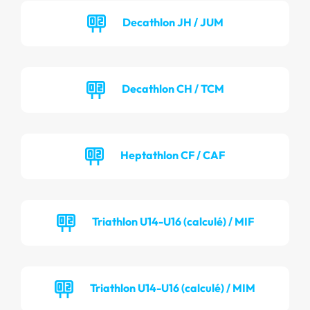
Decathlon JH / JUM
Decathlon CH / TCM
Heptathlon CF / CAF
Triathlon U14-U16 (calculé) / MIF
Triathlon U14-U16 (calculé) / MIM