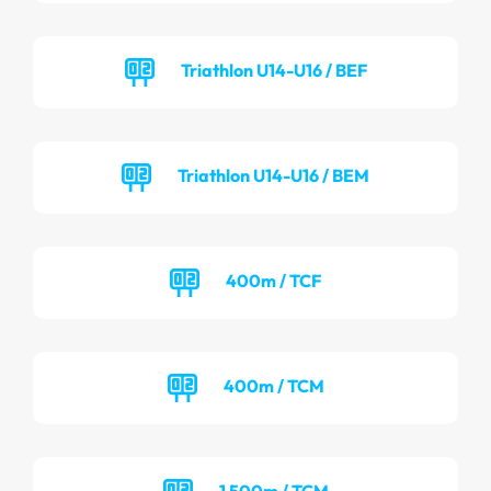
Triathlon U14-U16 / BEF
Triathlon U14-U16 / BEM
400m / TCF
400m / TCM
1 500m / TCM