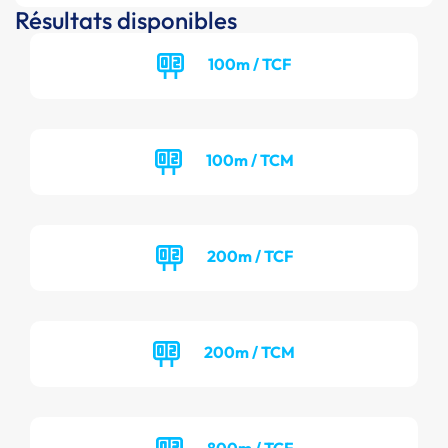
Résultats disponibles
100m / TCF
100m / TCM
200m / TCF
200m / TCM
800m / TCF