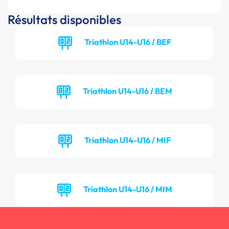
Résultats disponibles
Triathlon U14-U16 / BEF
Triathlon U14-U16 / BEM
Triathlon U14-U16 / MIF
Triathlon U14-U16 / MIM