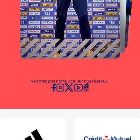
Ne ratez pas notre actu sur nos réseaux :