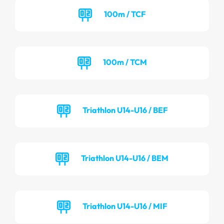
100m / TCF
100m / TCM
Triathlon U14-U16 / BEF
Triathlon U14-U16 / BEM
Triathlon U14-U16 / MIF