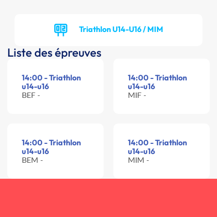
Triathlon U14-U16 / MIM
Liste des épreuves
14:00 - Triathlon
14:00 - Triathlon
u14-u16
u14-u16
BEF -
MIF -
14:00 - Triathlon
14:00 - Triathlon
u14-u16
u14-u16
BEM -
MIM -