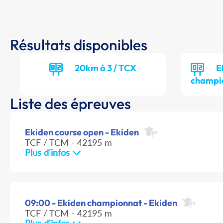
Résultats disponibles
20km à 3 / TCX
E
champi
Liste des épreuves
Ekiden course open - Ekiden
TCF / TCM - 42195 m
Plus d'infos
09:00 - Ekiden championnat - Ekiden
TCF / TCM - 42195 m