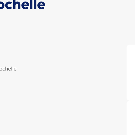
chelle
ochelle