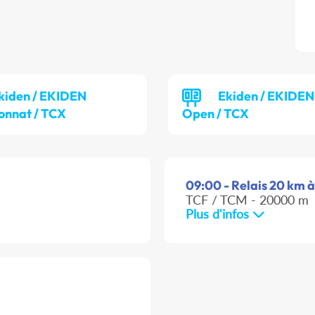
kiden / EKIDEN
Ekiden / EKIDEN
onnat / TCX
Open / TCX
09:00 - Relais 20 km à 
TCF / TCM - 20000 m
Plus d'infos