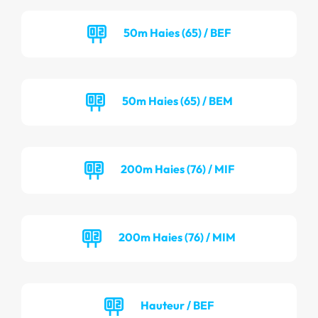
50m Haies (65) / BEF
50m Haies (65) / BEM
200m Haies (76) / MIF
200m Haies (76) / MIM
Hauteur / BEF