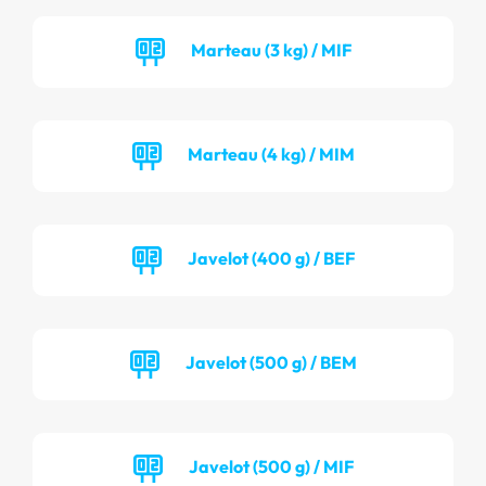
Marteau (3 kg) / MIF
Marteau (4 kg) / MIM
Javelot (400 g) / BEF
Javelot (500 g) / BEM
Javelot (500 g) / MIF