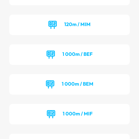
120m / MIM
1 000m / BEF
1 000m / BEM
1 000m / MIF