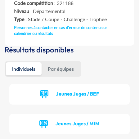
Code compétition
: 321188
Niveau
: Départemental
Type
: Stade / Coupe - Challenge - Trophée
Personnes à contacter en cas d'erreur de contenu sur
calendrier ou résultats
Résultats disponibles
Individuels
Par équipes
Jeunes Juges / BEF
Jeunes Juges / MIM