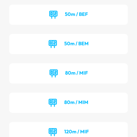
50m / BEF
50m / BEM
80m / MIF
80m / MIM
120m / MIF