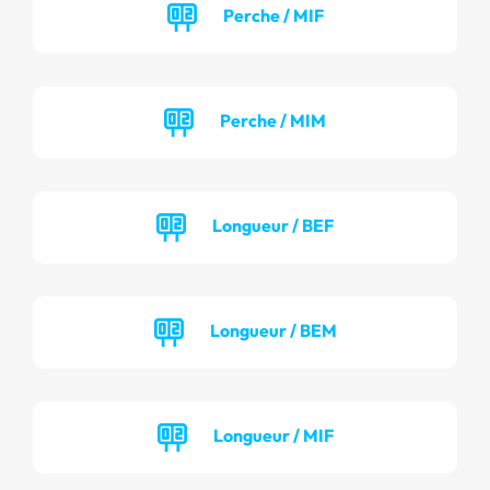
Perche / MIF
Perche / MIM
Longueur / BEF
Longueur / BEM
Longueur / MIF