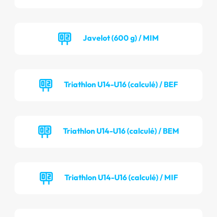
Javelot (600 g) / MIM
Triathlon U14-U16 (calculé) / BEF
Triathlon U14-U16 (calculé) / BEM
Triathlon U14-U16 (calculé) / MIF