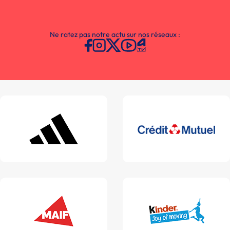
Ne ratez pas notre actu sur nos réseaux :