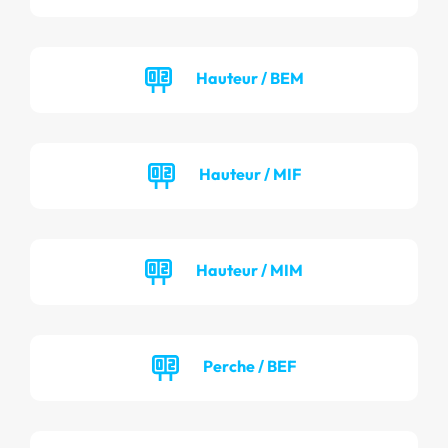
Hauteur / BEM
Hauteur / MIF
Hauteur / MIM
Perche / BEF