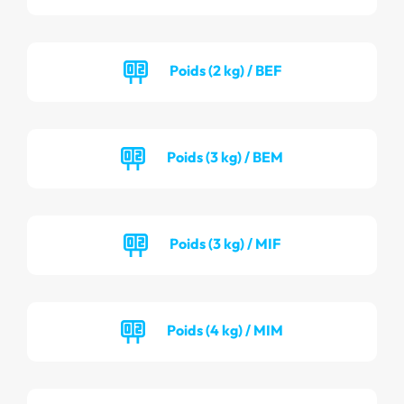
Poids (2 kg) / BEF
Poids (3 kg) / BEM
Poids (3 kg) / MIF
Poids (4 kg) / MIM