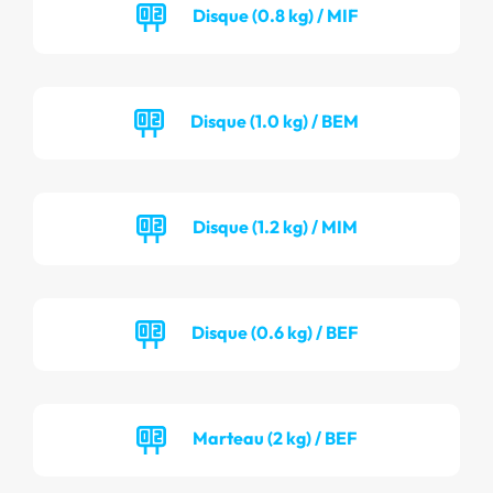
Disque (0.8 kg) / MIF
Disque (1.0 kg) / BEM
Disque (1.2 kg) / MIM
Disque (0.6 kg) / BEF
Marteau (2 kg) / BEF