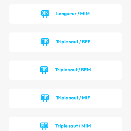
Longueur / MIM
Triple saut / BEF
Triple saut / BEM
Triple saut / MIF
Triple saut / MIM