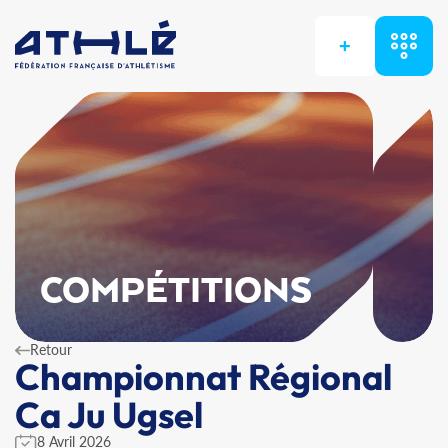
+
COMPÉTITIONS
Retour
Championnat Régional
Ca Ju Ugsel
8 Avril 2026