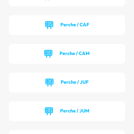
Perche / CAF
Perche / CAM
Perche / JUF
Perche / JUM