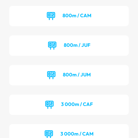
800m / CAM
800m / JUF
800m / JUM
3 000m / CAF
3 000m / CAM