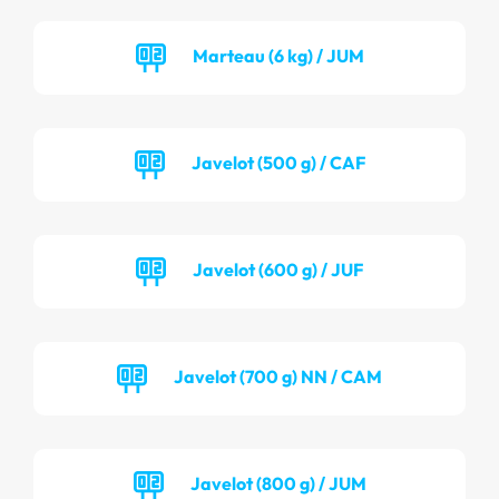
Marteau (6 kg) / JUM
Javelot (500 g) / CAF
Javelot (600 g) / JUF
Javelot (700 g) NN / CAM
Javelot (800 g) / JUM