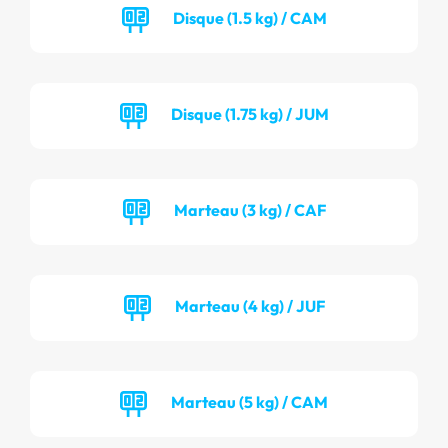
Disque (1.5 kg) / CAM
Disque (1.75 kg) / JUM
Marteau (3 kg) / CAF
Marteau (4 kg) / JUF
Marteau (5 kg) / CAM