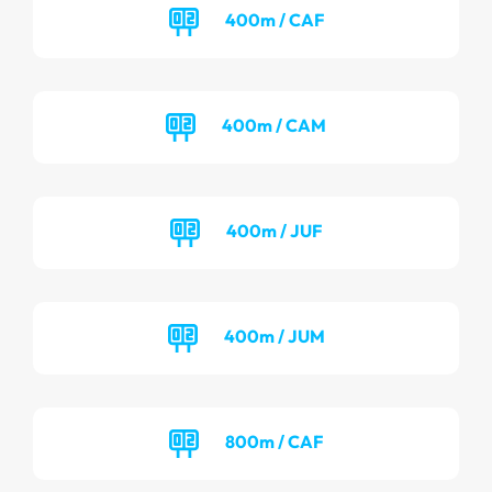
400m / CAF
400m / CAM
400m / JUF
400m / JUM
800m / CAF