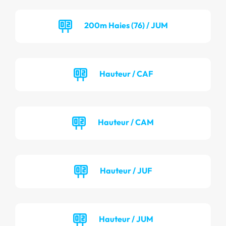
200m Haies (76) / JUM
Hauteur / CAF
Hauteur / CAM
Hauteur / JUF
Hauteur / JUM