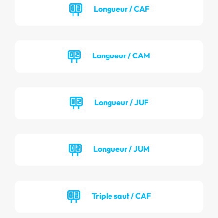
Longueur / CAF
Longueur / CAM
Longueur / JUF
Longueur / JUM
Triple saut / CAF