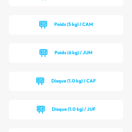
Poids (5 kg) / CAM
Poids (6 kg) / JUM
Disque (1.0 kg) / CAF
Disque (1.0 kg) / JUF