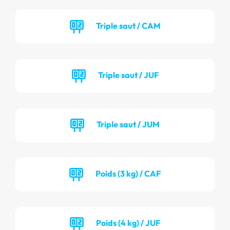
Triple saut / CAM
Triple saut / JUF
Triple saut / JUM
Poids (3 kg) / CAF
Poids (4 kg) / JUF