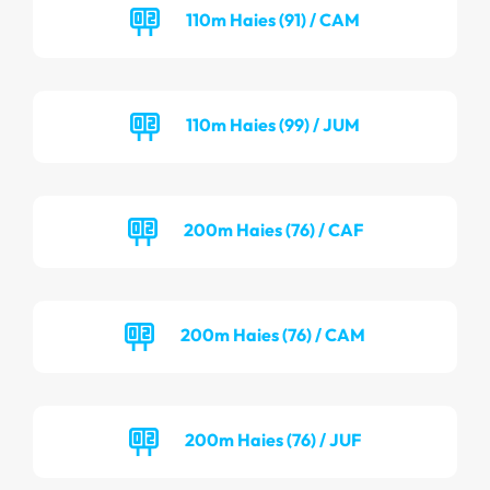
110m Haies (91) / CAM
110m Haies (99) / JUM
200m Haies (76) / CAF
200m Haies (76) / CAM
200m Haies (76) / JUF