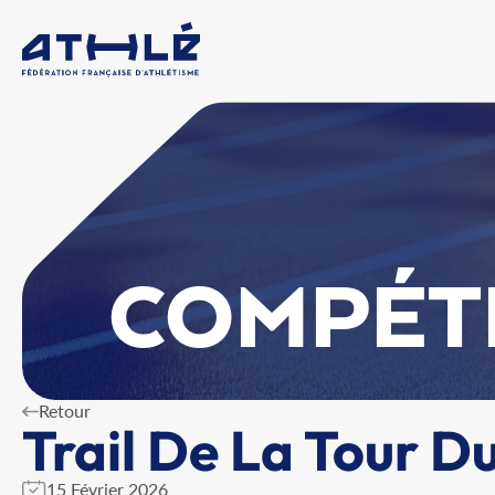
COMPÉT
Retour
Trail De La Tour D
15 Février 2026