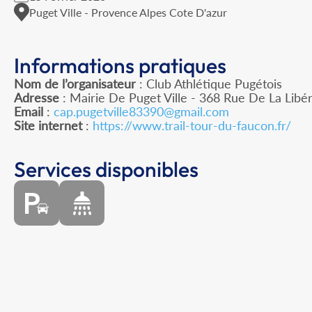
Puget Ville - Provence Alpes Cote D'azur
Informations pratiques
Nom de l’organisateur
: Club Athlétique Pugétois
Adresse
: Mairie De Puget Ville - 368 Rue De La Libér
Email
:
cap.pugetville83390@gmail.com
Site internet
:
https://www.trail-tour-du-faucon.fr/
Services disponibles