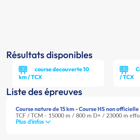
Résultats disponibles
course decouverte 10
C
km / TCX
/ TCX
Liste des épreuves
Course nature de 15 km - Course HS non officielle
TCF / TCM - 15000 m / 800 m D+ / 23000 m effo
Plus d'infos