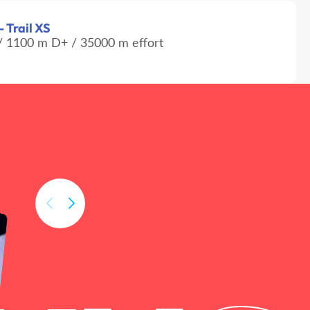
- Trail XS
 1100 m D+ / 35000 m effort