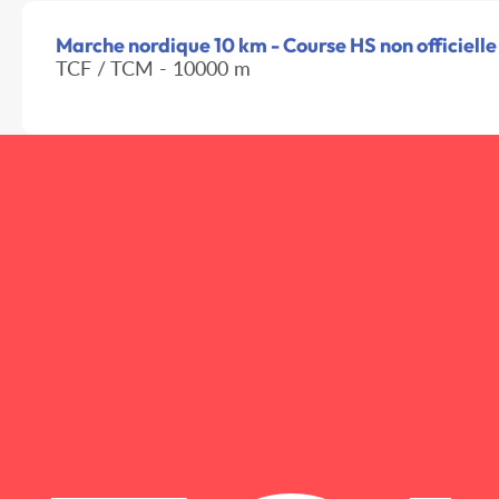
Marche nordique 10 km - Course HS non officielle
TCF / TCM - 10000 m