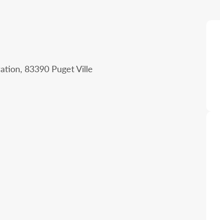
ation, 83390 Puget Ville