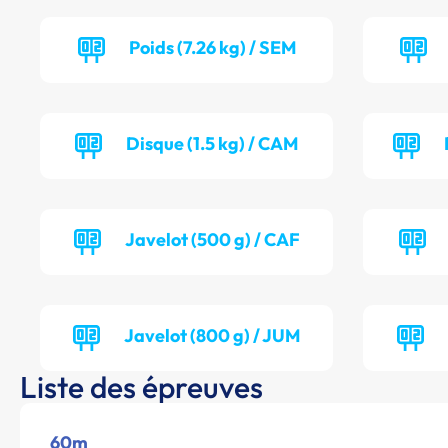
Poids (7.26 kg) / SEM
Disque (1.5 kg) / CAM
Javelot (500 g) / CAF
Javelot (800 g) / JUM
Liste des épreuves
60m