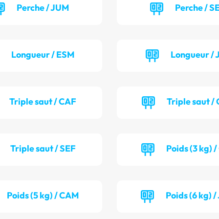
Perche / JUM
Perche / S
Longueur / ESM
Longueur / 
Triple saut / CAF
Triple saut 
Triple saut / SEF
Poids (3 kg) 
Poids (5 kg) / CAM
Poids (6 kg) 