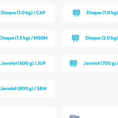
Disque (1.0 kg) / CAF
Disque (1.0 kg)
Disque (1.5 kg) / M50M
Disque (2.0 kg
Javelot (600 g) / JUF
Javelot (700 g)
Javelot (800 g) / SEM
60m