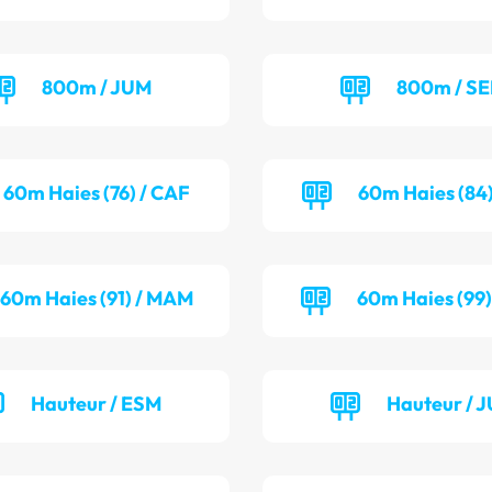
800m / JUM
800m / S
60m Haies (76) / CAF
60m Haies (84)
60m Haies (91) / MAM
60m Haies (99)
Hauteur / ESM
Hauteur / 