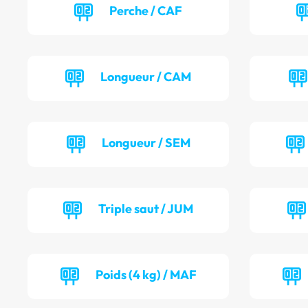
Perche / CAF
Longueur / CAM
Longueur / SEM
Triple saut / JUM
Poids (4 kg) / MAF