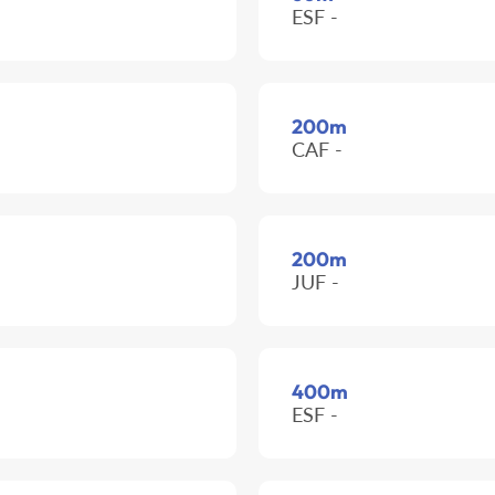
ESF -
200m
CAF -
200m
JUF -
400m
ESF -