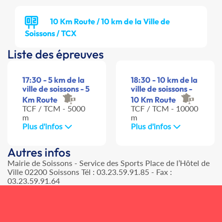
10 Km Route / 10 km de la Ville de
Soissons / TCX
Liste des épreuves
17:30 - 5 km de la
18:30 - 10 km de la
ville de soissons - 5
ville de soissons -
Km Route
10 Km Route
TCF / TCM - 5000
TCF / TCM - 10000
m
m
Plus d'infos
Plus d'infos
Autres infos
Mairie de Soissons - Service des Sports Place de l’Hôtel de
Ville 02200 Soissons Tél : 03.23.59.91.85 - Fax :
03.23.59.91.64