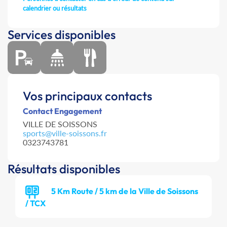
calendrier ou résultats
Services disponibles
Vos principaux contacts
Contact Engagement
VILLE DE SOISSONS
sports@ville-soissons.fr
0323743781
Résultats disponibles
5 Km Route / 5 km de la Ville de Soissons
/ TCX