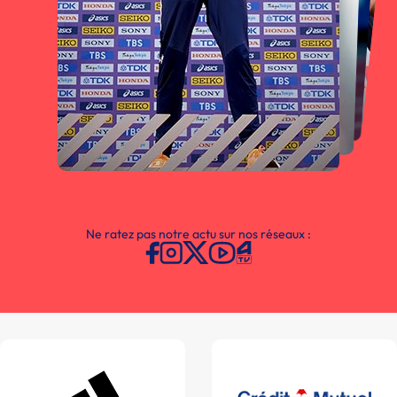
Ne ratez pas notre actu sur nos réseaux :