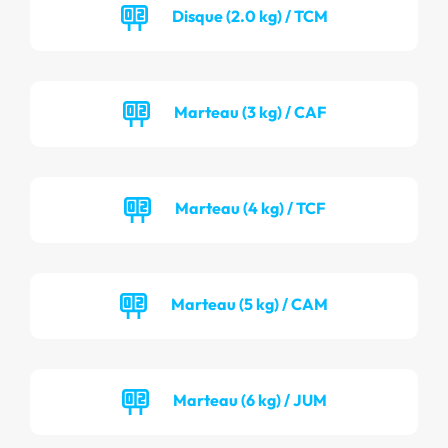
Disque (2.0 kg) / TCM
Marteau (3 kg) / CAF
Marteau (4 kg) / TCF
Marteau (5 kg) / CAM
Marteau (6 kg) / JUM