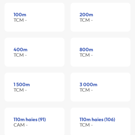
100m
200m
TCM -
TCM -
400m
800m
TCM -
TCM -
1 500m
3 000m
TCM -
TCM -
110m haies (91)
110m haies (106)
CAM -
TCM -