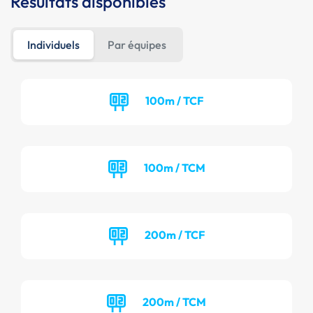
Résultats disponibles
Individuels
Par équipes
100m / TCF
100m / TCM
200m / TCF
200m / TCM