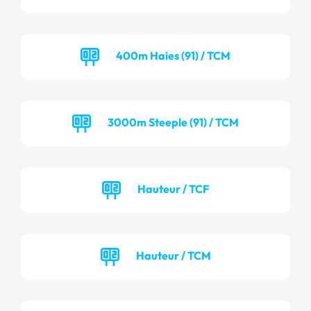
400m Haies (91) / TCM
3000m Steeple (91) / TCM
Hauteur / TCF
Hauteur / TCM