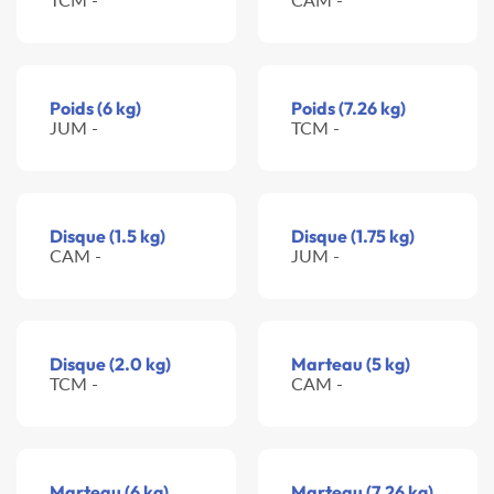
Poids (6 kg)
Poids (7.26 kg)
JUM -
TCM -
Disque (1.5 kg)
Disque (1.75 kg)
CAM -
JUM -
Disque (2.0 kg)
Marteau (5 kg)
TCM -
CAM -
Marteau (6 kg)
Marteau (7.26 kg)