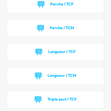
Perche / TCF
Perche / TCM
Longueur / TCF
Longueur / TCM
Triple saut / TCF