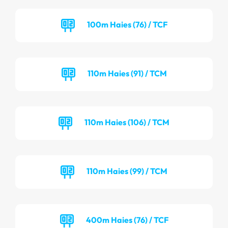
100m Haies (76) / TCF
110m Haies (91) / TCM
110m Haies (106) / TCM
110m Haies (99) / TCM
400m Haies (76) / TCF