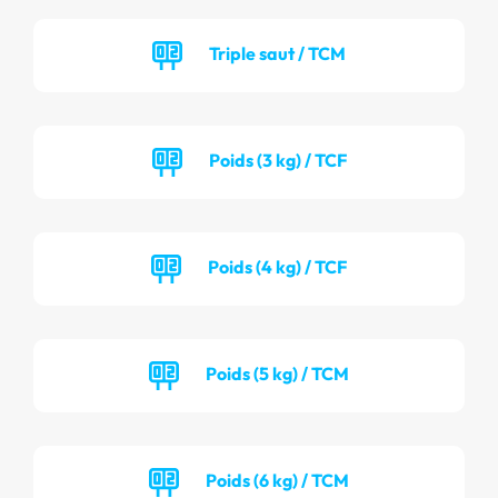
Triple saut / TCM
Poids (3 kg) / TCF
Poids (4 kg) / TCF
Poids (5 kg) / TCM
Poids (6 kg) / TCM