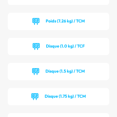
Poids (7.26 kg) / TCM
Disque (1.0 kg) / TCF
Disque (1.5 kg) / TCM
Disque (1.75 kg) / TCM