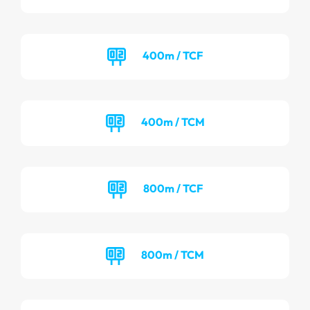
400m / TCF
400m / TCM
800m / TCF
800m / TCM