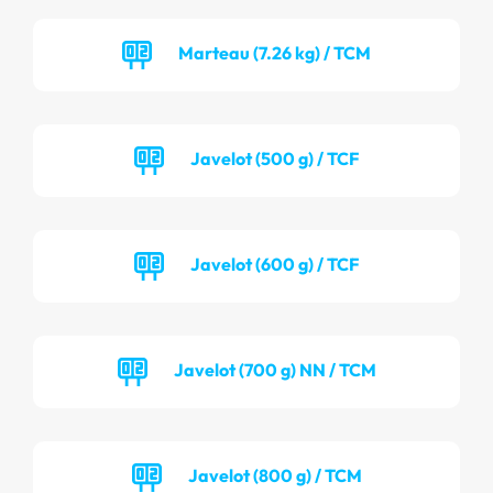
Marteau (7.26 kg) / TCM
Javelot (500 g) / TCF
Javelot (600 g) / TCF
Javelot (700 g) NN / TCM
Javelot (800 g) / TCM