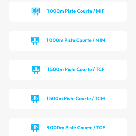
1 000m Piste Courte / MIF
1 000m Piste Courte / MIM
1 500m Piste Courte / TCF
1 500m Piste Courte / TCM
3 000m Piste Courte / TCF