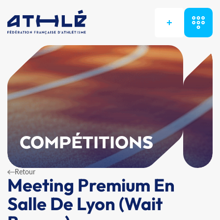
+
COMPÉTITIONS
Retour
Meeting Premium En
Salle De Lyon (Wait