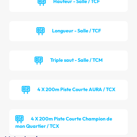
Hauteur - Salle / TCF
Longueur - Salle / TCF
Triple saut - Salle / TCM
4 X 200m Piste Courte AURA / TCX
4 X 200m Piste Courte Champion de
mon Quartier / TCX