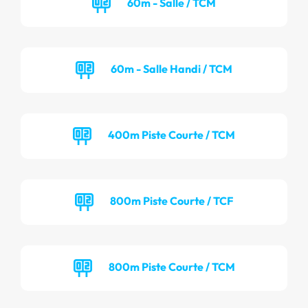
60m - Salle / TCM
60m - Salle Handi / TCM
400m Piste Courte / TCM
800m Piste Courte / TCF
800m Piste Courte / TCM