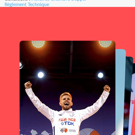
Règlement Technique