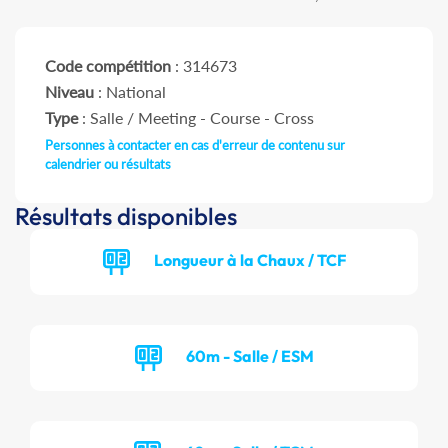
Code compétition
: 314673
Niveau
: National
Type
: Salle / Meeting - Course - Cross
Personnes à contacter en cas d'erreur de contenu sur
calendrier ou résultats
Résultats disponibles
Longueur à la Chaux / TCF
60m - Salle / ESM