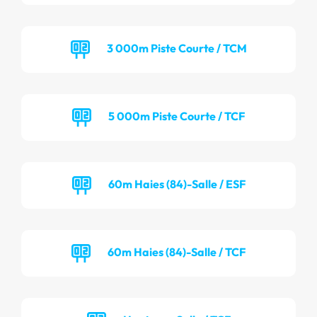
3 000m Piste Courte / TCM
5 000m Piste Courte / TCF
60m Haies (84)-Salle / ESF
60m Haies (84)-Salle / TCF