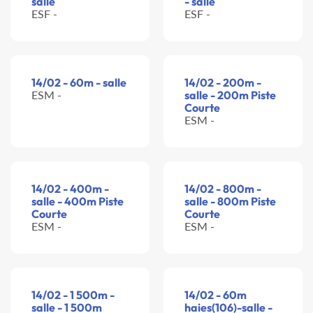
salle
- salle
ESF -
ESF -
14/02 - 60m - salle
14/02 - 200m -
ESM -
salle - 200m Piste
Courte
ESM -
14/02 - 400m -
14/02 - 800m -
salle - 400m Piste
salle - 800m Piste
Courte
Courte
ESM -
ESM -
14/02 - 1 500m -
14/02 - 60m
salle - 1 500m
haies(106)-salle -