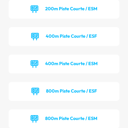
200m Piste Courte / ESM
400m Piste Courte / ESF
400m Piste Courte / ESM
800m Piste Courte / ESF
800m Piste Courte / ESM