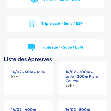
Triple saut - Salle / ESF
Triple saut - Salle / ESM
Liste des épreuves
14/02 - 60m - salle
14/02 - 200m -
ESF -
salle - 200m Piste
Courte
ESF -
14/02 - 400m -
14/02 - 800m -