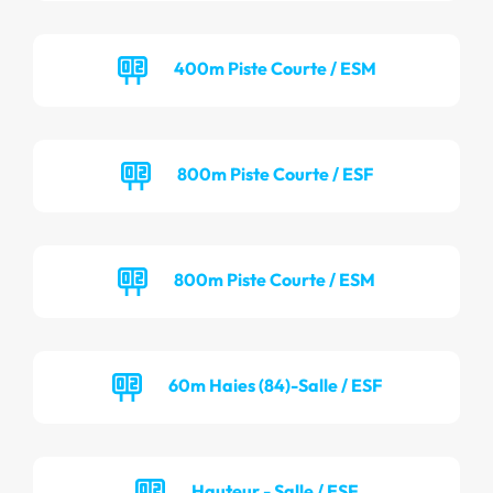
400m Piste Courte / ESM
800m Piste Courte / ESF
800m Piste Courte / ESM
60m Haies (84)-Salle / ESF
Hauteur - Salle / ESF