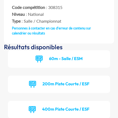
Code compétition
: 308315
Niveau
: National
Type
: Salle / Championnat
Personnes à contacter en cas d'erreur de contenu sur
calendrier ou résultats
Résultats disponibles
60m - Salle / ESM
200m Piste Courte / ESF
400m Piste Courte / ESF