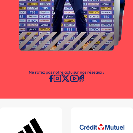
Ne ratez pas notre actu sur nos réseaux :