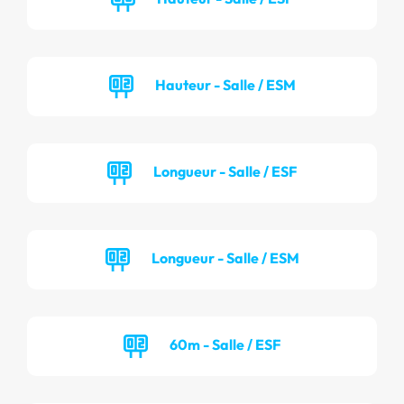
Hauteur - Salle / ESM
Longueur - Salle / ESF
Longueur - Salle / ESM
60m - Salle / ESF