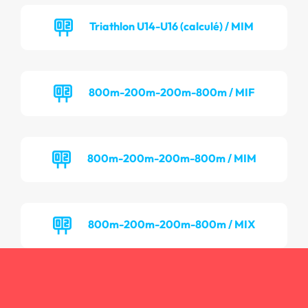
Triathlon U14-U16 (calculé) / MIM
800m-200m-200m-800m / MIF
800m-200m-200m-800m / MIM
800m-200m-200m-800m / MIX