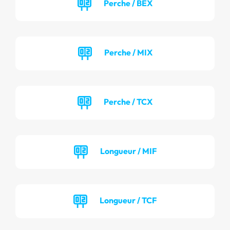
Perche / BEX
Perche / MIX
Perche / TCX
Longueur / MIF
Longueur / TCF