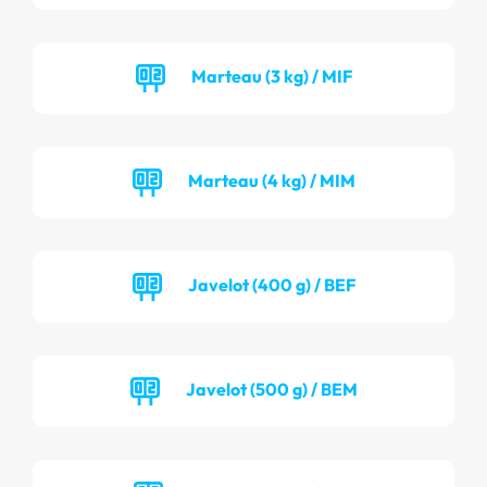
Marteau (3 kg) / MIF
Marteau (4 kg) / MIM
Javelot (400 g) / BEF
Javelot (500 g) / BEM