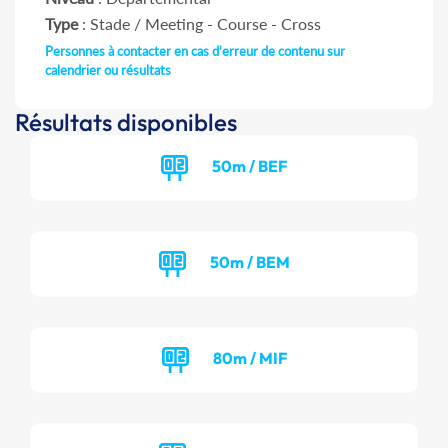
Type
: Stade / Meeting - Course - Cross
Personnes à contacter en cas d'erreur de contenu sur
calendrier ou résultats
Résultats disponibles
50m / BEF
50m / BEM
80m / MIF