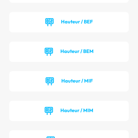
Hauteur / BEF
Hauteur / BEM
Hauteur / MIF
Hauteur / MIM