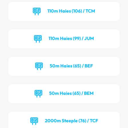
110m Haies (106) / TCM
110m Haies (99) / JUM
50m Haies (65) / BEF
50m Haies (65) / BEM
2000m Steeple (76) / TCF