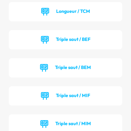
Longueur / TCM
Triple saut / BEF
Triple saut / BEM
Triple saut / MIF
Triple saut / MIM