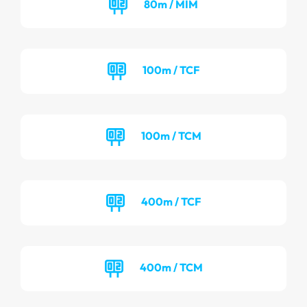
80m / MIM
100m / TCF
100m / TCM
400m / TCF
400m / TCM