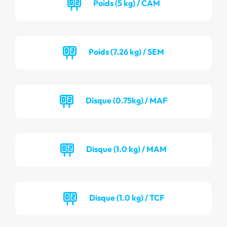
Poids (5 kg) / CAM
Poids (7.26 kg) / SEM
Disque (0.75kg) / MAF
Disque (1.0 kg) / MAM
Disque (1.0 kg) / TCF