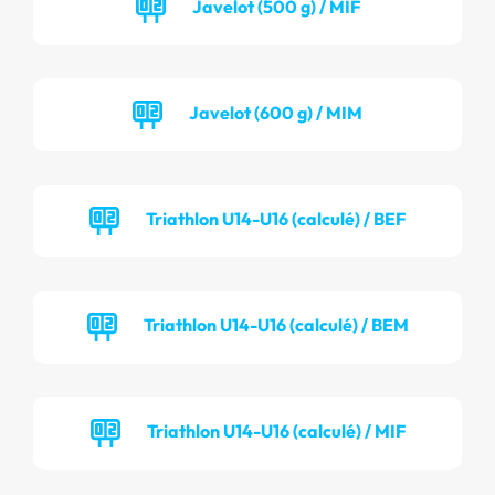
Javelot (500 g) / MIF
Javelot (600 g) / MIM
Triathlon U14-U16 (calculé) / BEF
Triathlon U14-U16 (calculé) / BEM
Triathlon U14-U16 (calculé) / MIF