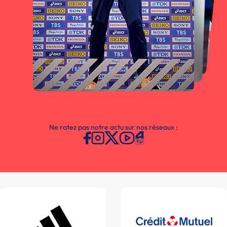
Ne ratez pas notre actu sur nos réseaux :