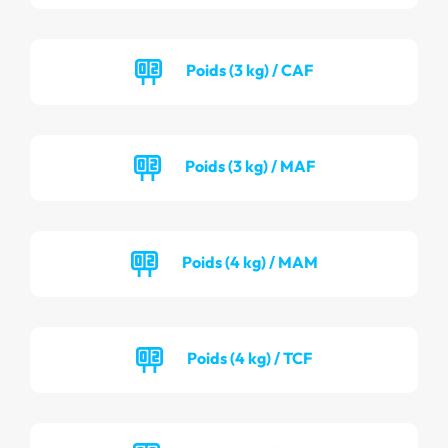
Poids (3 kg) / CAF
Poids (3 kg) / MAF
Poids (4 kg) / MAM
Poids (4 kg) / TCF