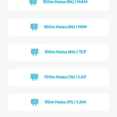
100m Haies (84) / MAM
100m Haies (84) / MIM
100m Haies (84) / TCF
100m Haies (76) / CAF
110m Haies (91) / CAM