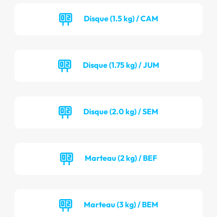
Disque (1.5 kg) / CAM
Disque (1.75 kg) / JUM
Disque (2.0 kg) / SEM
Marteau (2 kg) / BEF
Marteau (3 kg) / BEM