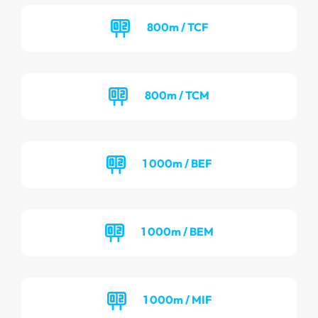
800m / TCF
800m / TCM
1 000m / BEF
1 000m / BEM
1 000m / MIF