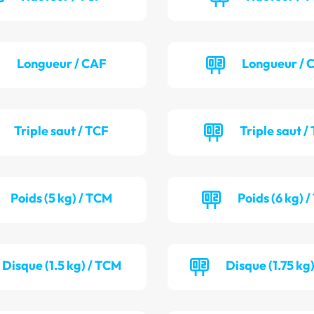
Longueur / CAF
Longueur /
Triple saut / TCF
Triple saut /
Poids (5 kg) / TCM
Poids (6 kg) 
Disque (1.5 kg) / TCM
Disque (1.75 kg