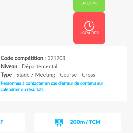
EN LIGNE
HORAIRES
Code compétition
: 321208
Niveau
: Départemental
Type
: Stade / Meeting - Course - Cross
Personnes à contacter en cas d'erreur de contenu sur
calendrier ou résultats
CF
200m / TCM