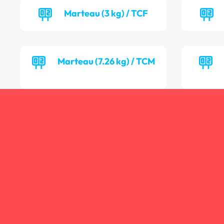
Marteau (3 kg) / TCF
Marteau (7.26 kg) / TCM