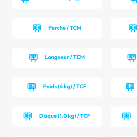
Perche / TCM
Longueur / TCM
Poids (4 kg) / TCF
Disque (1.0 kg) / TCF