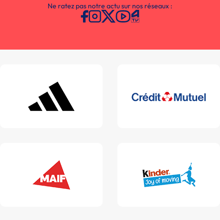
Ne ratez pas notre actu sur nos réseaux :