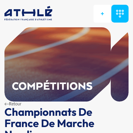
+
COMPÉTITIONS
Retour
Championnats De
France De Marche