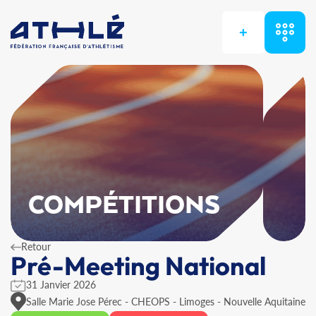
+
COMPÉTITIONS
Retour
Pré-Meeting National
31 Janvier 2026
Salle Marie Jose Pérec - CHEOPS - Limoges - Nouvelle Aquitaine