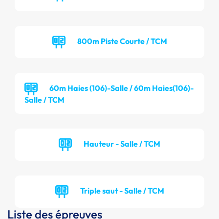
800m Piste Courte / TCM
60m Haies (106)-Salle / 60m Haies(106)-
Salle / TCM
Hauteur - Salle / TCM
Triple saut - Salle / TCM
Liste des épreuves