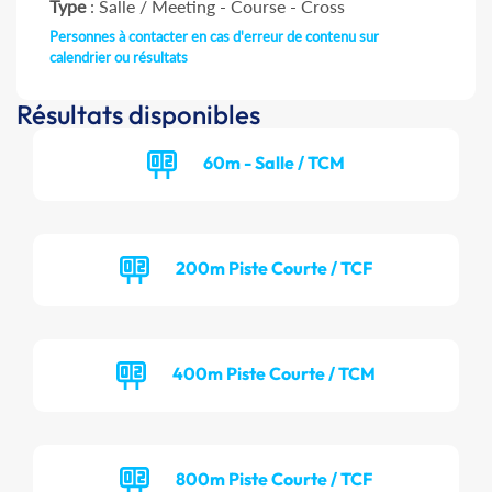
Type
: Salle / Meeting - Course - Cross
Personnes à contacter en cas d'erreur de contenu sur
calendrier ou résultats
Résultats disponibles
60m - Salle / TCM
200m Piste Courte / TCF
400m Piste Courte / TCM
800m Piste Courte / TCF