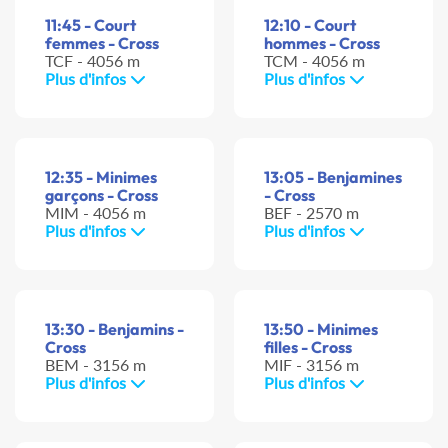
11:45 - Court
12:10 - Court
femmes - Cross
hommes - Cross
TCF - 4056 m
TCM - 4056 m
Plus d'infos
Plus d'infos
12:35 - Minimes
13:05 - Benjamines
garçons - Cross
- Cross
MIM - 4056 m
BEF - 2570 m
Plus d'infos
Plus d'infos
13:30 - Benjamins -
13:50 - Minimes
Cross
filles - Cross
BEM - 3156 m
MIF - 3156 m
Plus d'infos
Plus d'infos