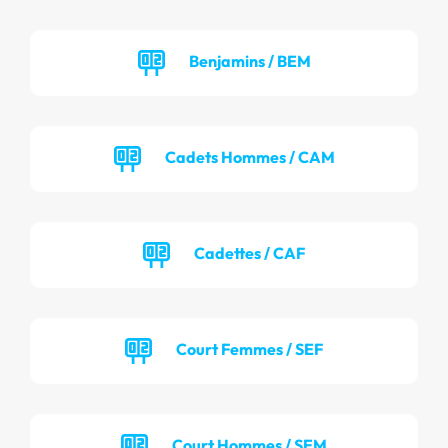
Benjamins / BEM
Cadets Hommes / CAM
Cadettes / CAF
Court Femmes / SEF
Court Hommes / SEM