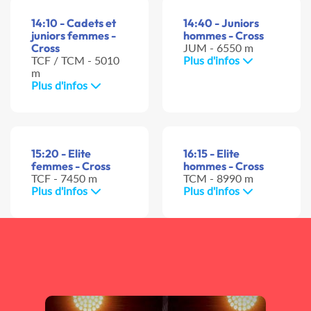
14:10 - Cadets et
14:40 - Juniors
juniors femmes -
hommes - Cross
Cross
JUM - 6550 m
TCF / TCM - 5010
Plus d'infos
m
Plus d'infos
15:20 - Elite
16:15 - Elite
femmes - Cross
hommes - Cross
TCF - 7450 m
TCM - 8990 m
Plus d'infos
Plus d'infos