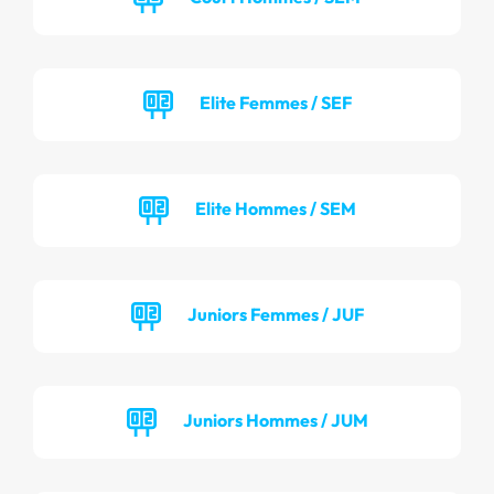
Elite Femmes / SEF
Elite Hommes / SEM
Juniors Femmes / JUF
Juniors Hommes / JUM