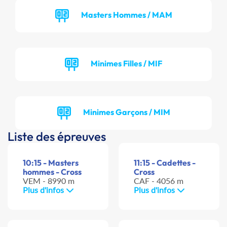
Masters Hommes / MAM
Minimes Filles / MIF
Minimes Garçons / MIM
Liste des épreuves
10:15 - Masters
11:15 - Cadettes -
hommes - Cross
Cross
VEM - 8990 m
CAF - 4056 m
Plus d'infos
Plus d'infos