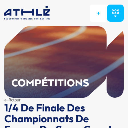
+
COMPÉTITIONS
Retour
1/4 De Finale Des
Championnats De