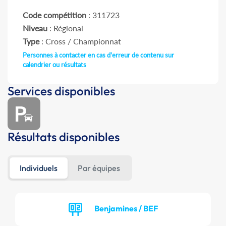
Code compétition
: 311723
Niveau
: Régional
Type
: Cross / Championnat
Personnes à contacter en cas d'erreur de contenu sur
calendrier ou résultats
Services disponibles
Résultats disponibles
Individuels
Par équipes
Benjamines / BEF