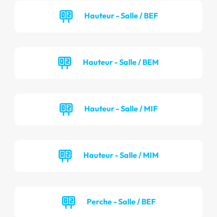
Hauteur - Salle / BEF
Hauteur - Salle / BEM
Hauteur - Salle / MIF
Hauteur - Salle / MIM
Perche - Salle / BEF