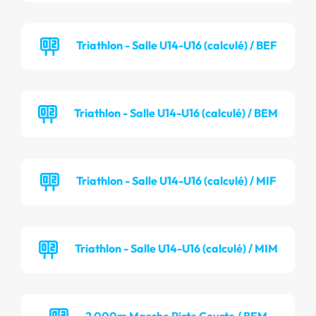
Triathlon - Salle U14-U16 (calculé) / BEF
Triathlon - Salle U14-U16 (calculé) / BEM
Triathlon - Salle U14-U16 (calculé) / MIF
Triathlon - Salle U14-U16 (calculé) / MIM
2 000m Marche Piste Courte / BEM