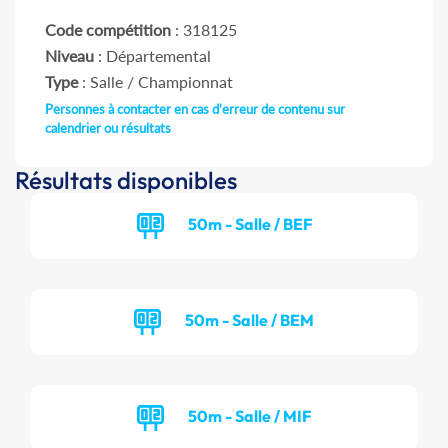
Code compétition
: 318125
Niveau
: Départemental
Type
: Salle / Championnat
Personnes à contacter en cas d'erreur de contenu sur
calendrier ou résultats
Résultats disponibles
50m - Salle / BEF
50m - Salle / BEM
50m - Salle / MIF