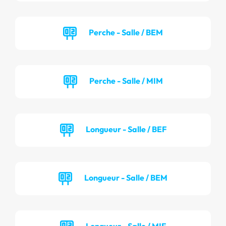
Perche - Salle / BEM
Perche - Salle / MIM
Longueur - Salle / BEF
Longueur - Salle / BEM
Longueur - Salle / MIF