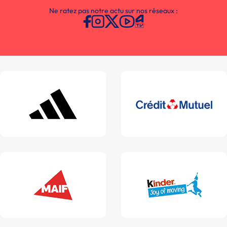
Ne ratez pas notre actu sur nos réseaux :