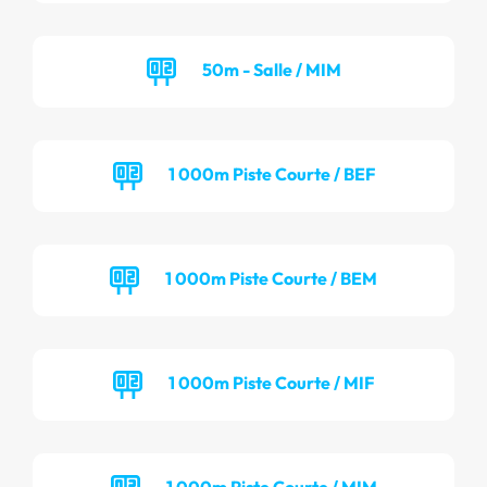
50m - Salle / MIM
1 000m Piste Courte / BEF
1 000m Piste Courte / BEM
1 000m Piste Courte / MIF
1 000m Piste Courte / MIM