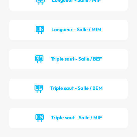
Longueur - Salle / MIM
Triple saut - Salle / BEF
Triple saut - Salle / BEM
Triple saut - Salle / MIF