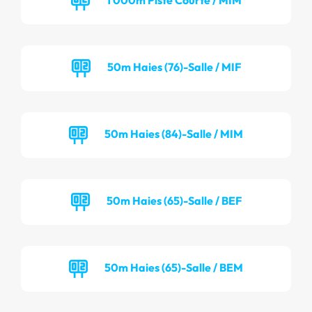
50m Haies (76)-Salle / MIF
50m Haies (84)-Salle / MIM
50m Haies (65)-Salle / BEF
50m Haies (65)-Salle / BEM