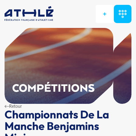
+
COMPÉTITIONS
Retour
Championnats De La
Manche Benjamins