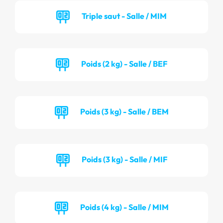
Triple saut - Salle / MIM
Poids (2 kg) - Salle / BEF
Poids (3 kg) - Salle / BEM
Poids (3 kg) - Salle / MIF
Poids (4 kg) - Salle / MIM