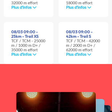
32000 m effort
18000 m effort
Plus d'infos
Plus d'infos
08/03 09:00 -
08/03 09:00 -
25km - Trail XS
42km - Trail S
TCF / TCM - 25000
TCF / TCM - 42000
m / 1000 m D+ /
m / 2000 m D+ /
35000 m effort
62000 m effort
Plus d'infos
Plus d'infos