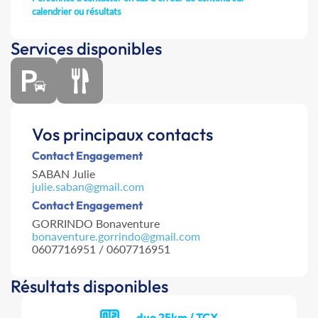
calendrier ou résultats
Services disponibles
Vos principaux contacts
Contact Engagement
SABAN Julie
julie.saban@gmail.com
Contact Engagement
GORRINDO Bonaventure
bonaventure.gorrindo@gmail.com
0607716951 / 0607716951
Résultats disponibles
duo 25km / TCX