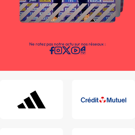
Ne ratez pas notre actu sur nos réseaux :