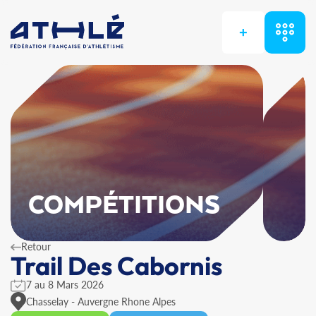
+
COMPÉTITIONS
Retour
Trail Des Cabornis
7 au 8 Mars 2026
Chasselay - Auvergne Rhone Alpes