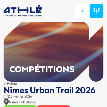
+
COMPÉTITIONS
Retour
Nîmes Urban Trail 2026
15 Février 2026
Nimes - Occitanie