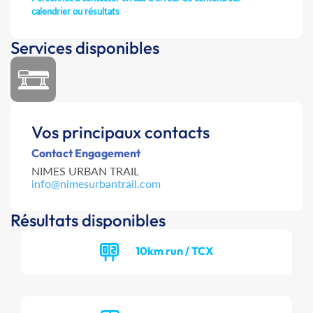
calendrier ou résultats
Services disponibles
Vos principaux contacts
Contact Engagement
NIMES URBAN TRAIL
info@nimesurbantrail.com
Résultats disponibles
10km run / TCX