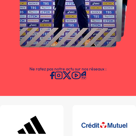
Ne ratez pas notre actu sur nos réseaux :