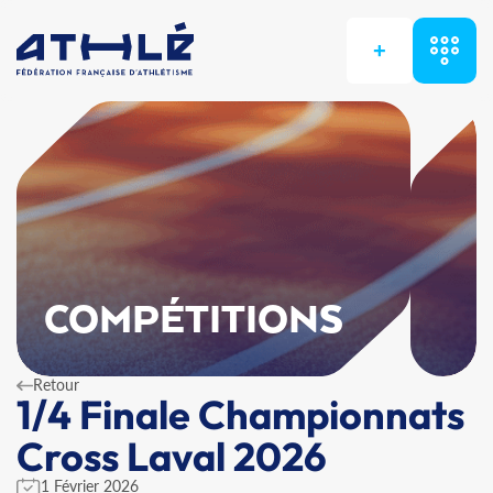
+
COMPÉTITIONS
Retour
1/4 Finale Championnats
Cross Laval 2026
1 Février 2026