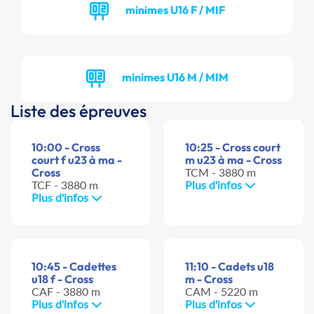
minimes U16 F / MIF
minimes U16 M / MIM
Liste des épreuves
10:00 - Cross
10:25 - Cross court
court f u23 à ma -
m u23 à ma - Cross
Cross
TCM - 3880 m
TCF - 3880 m
Plus d'infos
Plus d'infos
10:45 - Cadettes
11:10 - Cadets u18
u18 f - Cross
m - Cross
CAF - 3880 m
CAM - 5220 m
Plus d'infos
Plus d'infos