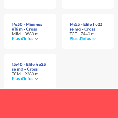
14:30 - Minimes
14:55 - Elite f u23
u16 m - Cross
se ma - Cross
MIM - 3880 m
TCF - 7440 m
Plus d'infos
Plus d'infos
15:40 - Elite h u23
se m0 - Cross
TCM - 9280 m
Plus d'infos