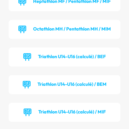
Heptathlon MF / Pentathlon MF / MIF
Octathlon MH / Pentathlon MH / MIM
Triathlon U14-U16 (calculé) / BEF
Triathlon U14-U16 (calculé) / BEM
Triathlon U14-U16 (calculé) / MIF