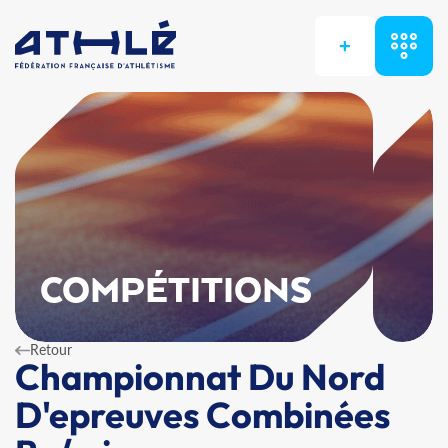
+
COMPÉTITIONS
Retour
Championnat Du Nord
D'epreuves Combinées