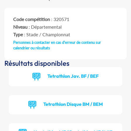
Code compétition
: 320571
Niveau
: Départemental
Type
: Stade / Championnat
Personnes à contacter en cas d'erreur de contenu sur
calendrier ou résultats
Résultats disponibles
Tetrathlon Jav. BF / BEF
Tetrathlon Disque BM / BEM