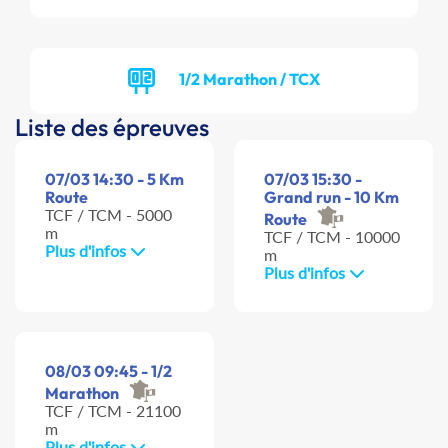
1/2 Marathon / TCX
Liste des épreuves
07/03 14:30 - 5 Km
07/03 15:30 -
Route
Grand run - 10 Km
TCF / TCM - 5000
Route
m
TCF / TCM - 10000
Plus d'infos
m
Plus d'infos
08/03 09:45 - 1/2
Marathon
TCF / TCM - 21100
m
Plus d'infos