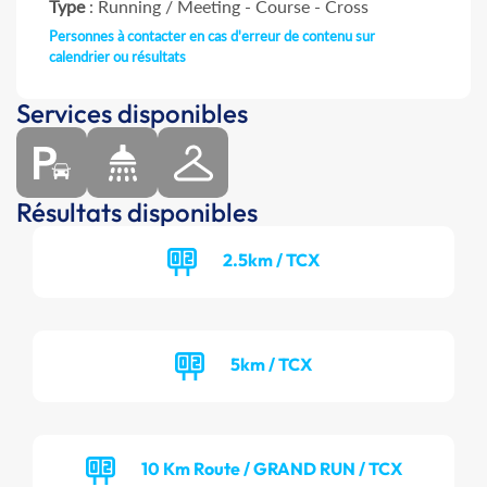
Type
: Running / Meeting - Course - Cross
Personnes à contacter en cas d'erreur de contenu sur
calendrier ou résultats
Services disponibles
Résultats disponibles
2.5km / TCX
5km / TCX
10 Km Route / GRAND RUN / TCX