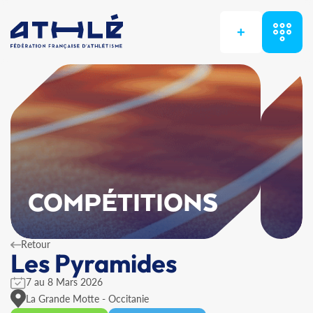
+
COMPÉTITIONS
Retour
Les Pyramides
7 au 8 Mars 2026
La Grande Motte - Occitanie