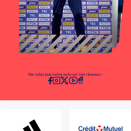
Ne ratez pas notre actu sur nos réseaux :