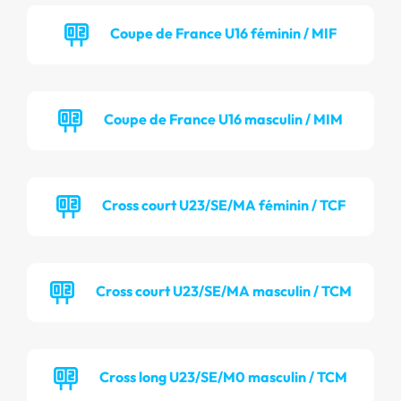
Coupe de France U16 féminin / MIF
Coupe de France U16 masculin / MIM
Cross court U23/SE/MA féminin / TCF
Cross court U23/SE/MA masculin / TCM
Cross long U23/SE/M0 masculin / TCM