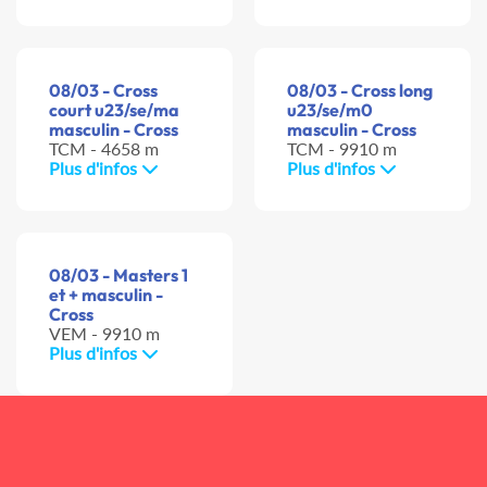
08/03 - Cross
08/03 - Cross long
court u23/se/ma
u23/se/m0
masculin - Cross
masculin - Cross
TCM - 4658 m
TCM - 9910 m
Plus d'infos
Plus d'infos
08/03 - Masters 1
et + masculin -
Cross
VEM - 9910 m
Plus d'infos