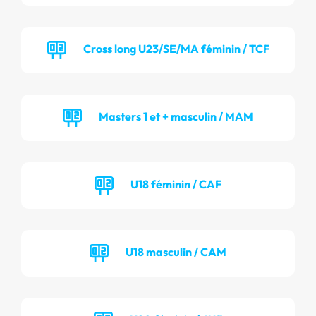
Cross long U23/SE/MA féminin / TCF
Masters 1 et + masculin / MAM
U18 féminin / CAF
U18 masculin / CAM