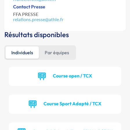
Contact Presse
FFA PRESSE
relations.presse@athle.fr
Résultats disponibles
Individuels
Par équipes
Course open / TCX
Course Sport Adapté / TCX