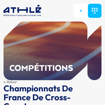
+
COMPÉTITIONS
Retour
Championnats De
France De Cross-