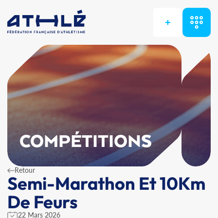
+
COMPÉTITIONS
Retour
Semi-Marathon Et 10Km
De Feurs
22 Mars 2026