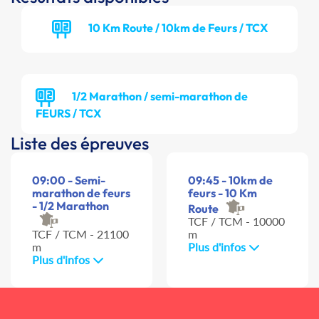
10 Km Route / 10km de Feurs / TCX
1/2 Marathon / semi-marathon de
FEURS / TCX
Liste des épreuves
09:00 - Semi-
09:45 - 10km de
marathon de feurs
feurs - 10 Km
- 1/2 Marathon
Route
TCF / TCM - 10000
TCF / TCM - 21100
m
m
Plus d'infos
Plus d'infos