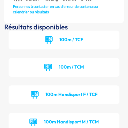
Personnes à contacter en cas d'erreur de contenu sur
calendrier ou résultats
Résultats disponibles
100m / TCF
100m / TCM
100m Handisport F / TCF
100m Handisport M / TCM