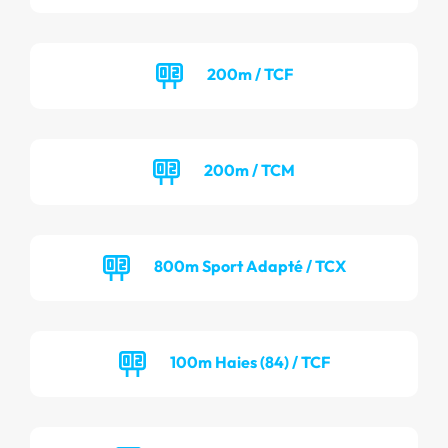
200m / TCF
200m / TCM
800m Sport Adapté / TCX
100m Haies (84) / TCF