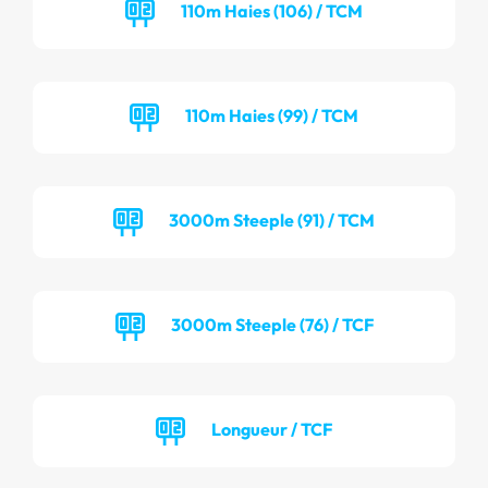
110m Haies (106) / TCM
110m Haies (99) / TCM
3000m Steeple (91) / TCM
3000m Steeple (76) / TCF
Longueur / TCF