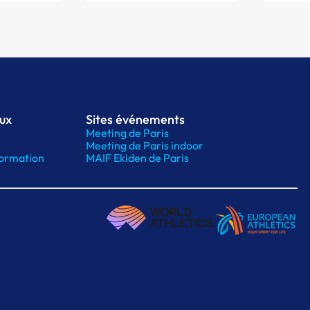
aux
Sites événements
Meeting de Paris
Meeting de Paris indoor
ormation
MAIF Ekiden de Paris