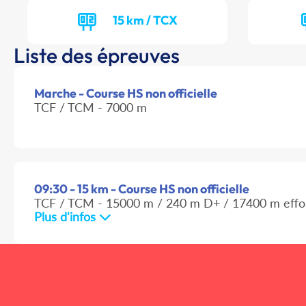
15 km / TCX
Liste des épreuves
Marche - Course HS non officielle
TCF / TCM - 7000 m
09:30 - 15 km - Course HS non officielle
TCF / TCM - 15000 m / 240 m D+ / 17400 m effo
Plus d'infos