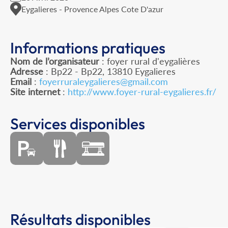
Eygalieres - Provence Alpes Cote D'azur
Informations pratiques
Nom de l’organisateur
: foyer rural d'eygalières
Adresse
: Bp22 - Bp22, 13810 Eygalieres
Email
:
foyerruraleygalieres@gmail.com
Site internet
:
http://www.foyer-rural-eygalieres.fr/
Services disponibles
Résultats disponibles