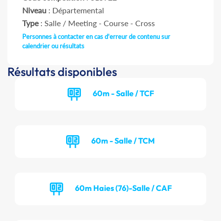
Niveau
: Départemental
Type
: Salle / Meeting - Course - Cross
Personnes à contacter en cas d'erreur de contenu sur
calendrier ou résultats
Résultats disponibles
60m - Salle / TCF
60m - Salle / TCM
60m Haies (76)-Salle / CAF