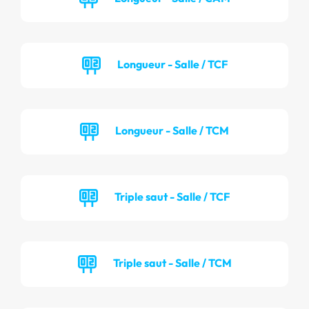
Longueur - Salle / TCF
Longueur - Salle / TCM
Triple saut - Salle / TCF
Triple saut - Salle / TCM