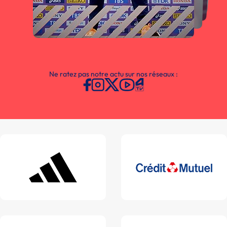
Ne ratez pas notre actu sur nos réseaux :