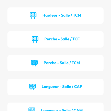
Hauteur - Salle / TCM
Perche - Salle / TCF
Perche - Salle / TCM
Longueur - Salle / CAF
Longueur - Salle / CAM