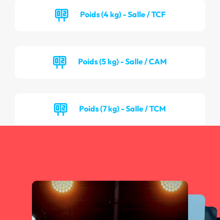
Poids (4 kg) - Salle / TCF
Poids (5 kg) - Salle / CAM
Poids (7 kg) - Salle / TCM