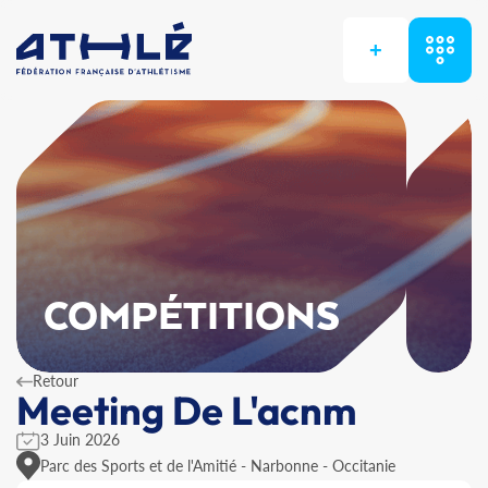
+
COMPÉTITIONS
Retour
Meeting De L'acnm
3 Juin 2026
Parc des Sports et de l'Amitié - Narbonne - Occitanie