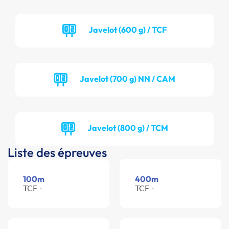
Javelot (600 g) / TCF
Javelot (700 g) NN / CAM
Javelot (800 g) / TCM
Liste des épreuves
100m
400m
TCF -
TCF -