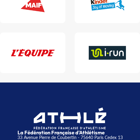
La Fédération Française d'Athlétisme
33 Avenue Pierre de Coubertin - 75640 Paris Cedex 13