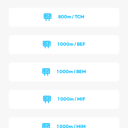
800m / TCM
1 000m / BEF
1 000m / BEM
1 000m / MIF
1 000m / MIM