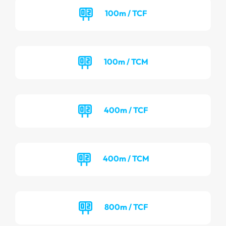
100m / TCF
100m / TCM
400m / TCF
400m / TCM
800m / TCF