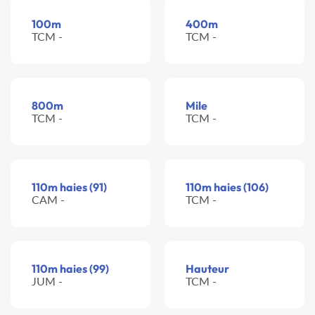
100m
400m
TCM -
TCM -
800m
Mile
TCM -
TCM -
110m haies (91)
110m haies (106)
CAM -
TCM -
110m haies (99)
Hauteur
JUM -
TCM -