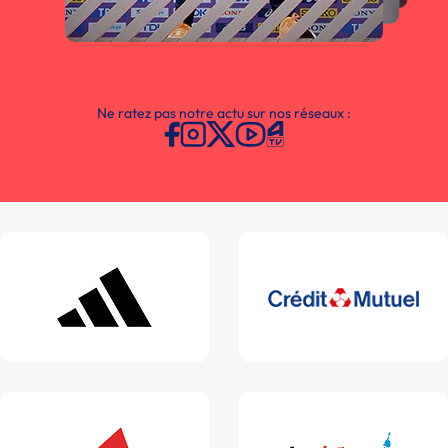
Ne ratez pas notre actu sur nos réseaux :