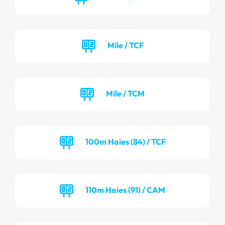
Mile / TCF
Mile / TCM
100m Haies (84) / TCF
110m Haies (91) / CAM