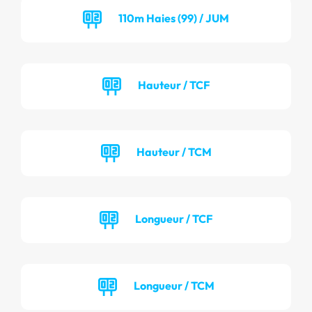
110m Haies (99) / JUM
Hauteur / TCF
Hauteur / TCM
Longueur / TCF
Longueur / TCM