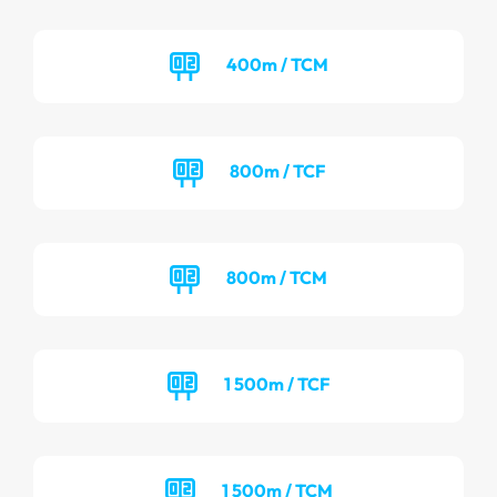
400m / TCM
800m / TCF
800m / TCM
1 500m / TCF
1 500m / TCM