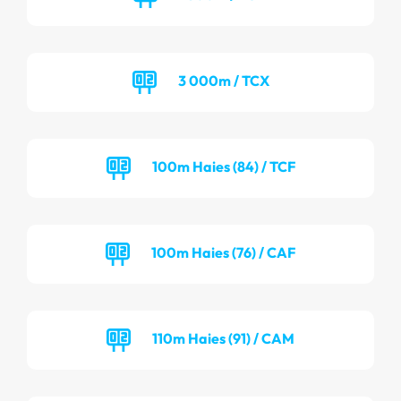
3 000m / TCX
100m Haies (84) / TCF
100m Haies (76) / CAF
110m Haies (91) / CAM