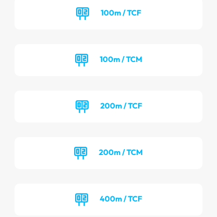
100m / TCF
100m / TCM
200m / TCF
200m / TCM
400m / TCF