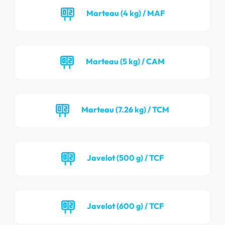
Marteau (4 kg) / MAF
Marteau (5 kg) / CAM
Marteau (7.26 kg) / TCM
Javelot (500 g) / TCF
Javelot (600 g) / TCF