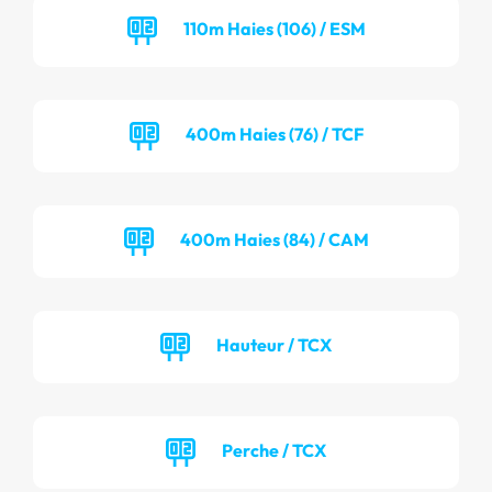
110m Haies (106) / ESM
400m Haies (76) / TCF
400m Haies (84) / CAM
Hauteur / TCX
Perche / TCX