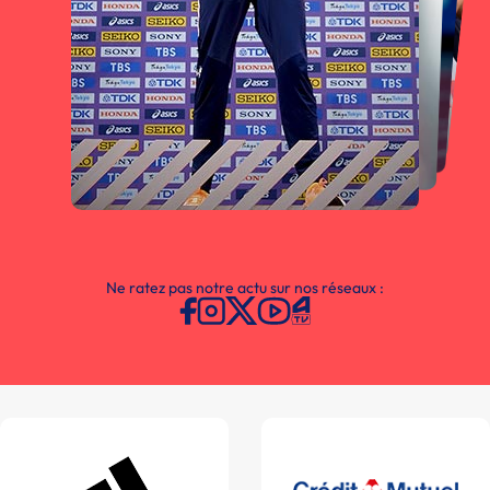
Ne ratez pas notre actu sur nos réseaux :