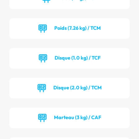
Poids (7.26 kg) / TCM
Disque (1.0 kg) / TCF
Disque (2.0 kg) / TCM
Marteau (3 kg) / CAF