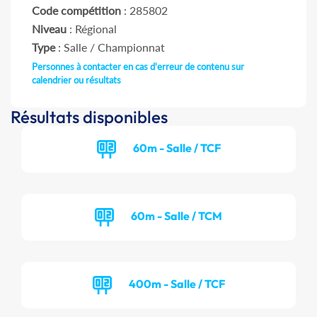
Code compétition
: 285802
Niveau
: Régional
Type
: Salle / Championnat
Personnes à contacter en cas d'erreur de contenu sur
calendrier ou résultats
Résultats disponibles
60m - Salle / TCF
60m - Salle / TCM
400m - Salle / TCF