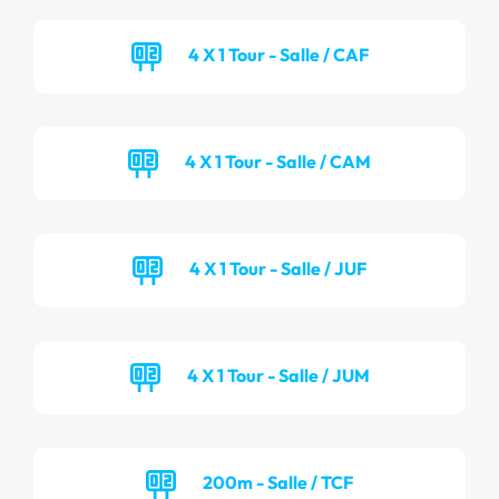
4 X 1 Tour - Salle / CAF
4 X 1 Tour - Salle / CAM
4 X 1 Tour - Salle / JUF
4 X 1 Tour - Salle / JUM
200m - Salle / TCF