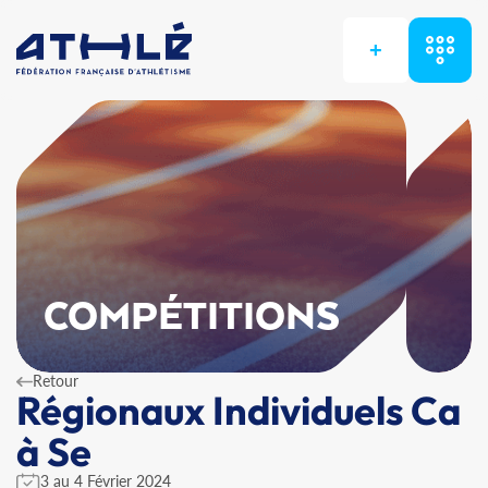
+
COMPÉTITIONS
Retour
Régionaux Individuels Ca
à Se
3 au 4 Février 2024