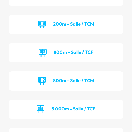
200m - Salle / TCM
800m - Salle / TCF
800m - Salle / TCM
3 000m - Salle / TCF