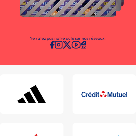
Ne ratez pas notre actu sur nos réseaux :