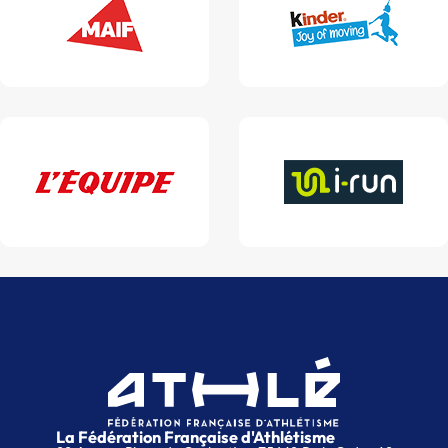
La Fédération Française d'Athlétisme