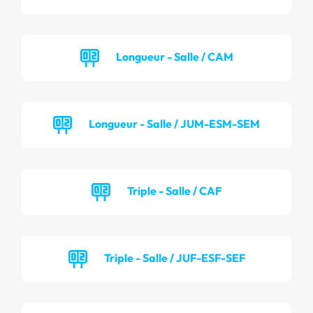
Longueur - Salle / CAM
Longueur - Salle / JUM-ESM-SEM
Triple - Salle / CAF
Triple - Salle / JUF-ESF-SEF