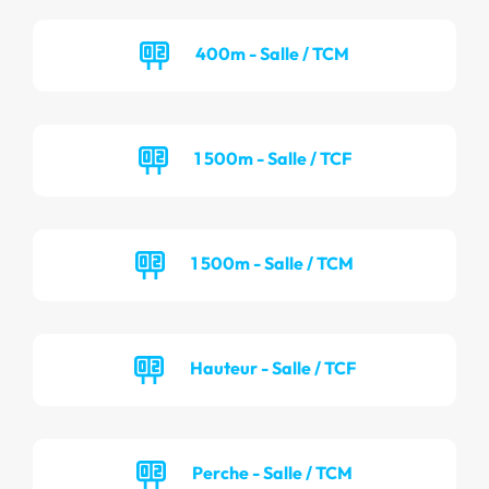
400m - Salle / TCM
1 500m - Salle / TCF
1 500m - Salle / TCM
Hauteur - Salle / TCF
Perche - Salle / TCM