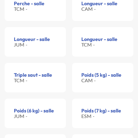
Perche - salle
Longueur - salle
TCM -
CAM -
Longueur - salle
Longueur - salle
JUM -
TCM -
Triple saut - salle
Poids (5 kg) - salle
TCM -
CAM -
Poids (6 kg) - salle
Poids (7 kg) - salle
JUM -
ESM -