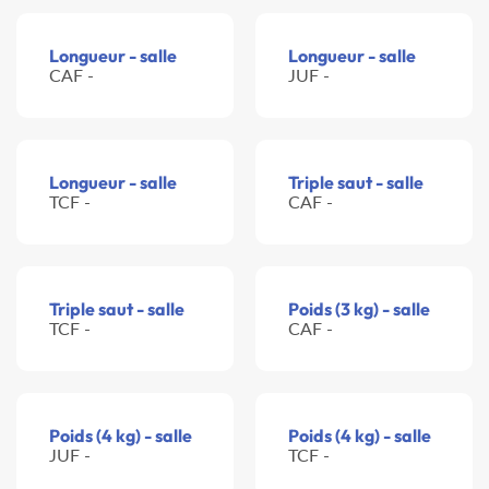
Longueur - salle
Longueur - salle
CAF -
JUF -
Longueur - salle
Triple saut - salle
TCF -
CAF -
Triple saut - salle
Poids (3 kg) - salle
TCF -
CAF -
Poids (4 kg) - salle
Poids (4 kg) - salle
JUF -
TCF -