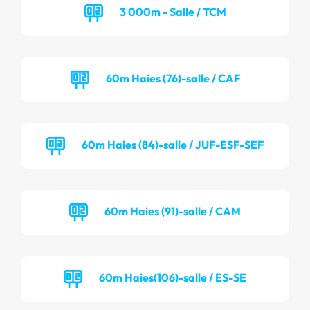
3 000m - Salle / TCM
60m Haies (76)-salle / CAF
60m Haies (84)-salle / JUF-ESF-SEF
60m Haies (91)-salle / CAM
60m Haies(106)-salle / ES-SE