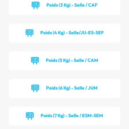
Poids (3 Kg) - Salle / CAF
Poids (4 Kg) - Salle/JU-ES-SEF
Poids (5 Kg) - Salle / CAM
Poids (6 Kg) - Salle / JUM
Poids (7 Kg) - Salle / ESM-SEM