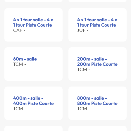
4 x 1 tour salle - 4 x
4 x 1 tour salle - 4 x
1 tour Piste Courte
1 tour Piste Courte
CAF -
JUF -
60m - salle
200m - salle -
TCM -
200m Piste Courte
TCM -
400m - salle -
800m - salle -
400m Piste Courte
800m Piste Courte
TCM -
TCM -