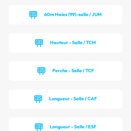
60m Haies (99)-salle / JUM
Hauteur - Salle / TCM
Perche - Salle / TCF
Longueur - Salle / CAF
Longueur - Salle / ESF