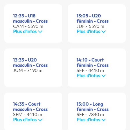
12:35 - U18
13:05 - U20
masculin - Cross
féminin - Cross
CAM - 5590 m
JUF - 5590 m
Plus d'infos
Plus d'infos
13:35 - U20
14:10 - Court
masculin - Cross
féminin - Cross
JUM - 7190 m
SEF - 4410 m
Plus d'infos
14:35 - Court
15:00 - Long
masculin - Cross
féminin - Cross
SEM - 4410 m
SEF - 7840 m
Plus d'infos
Plus d'infos