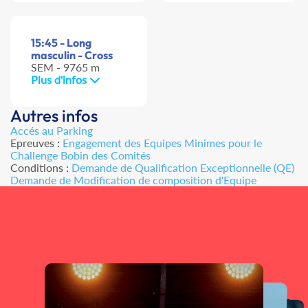
15:45 - Long
masculin - Cross
SEM - 9765 m
Plus d'infos
Autres infos
Accés au Parking
Epreuves :
Engagement des Equipes Minimes pour le
Challenge Bobin des Comités
Conditions :
Demande de Qualification Exceptionnelle (QE)
Demande de Modification de composition d'Equipe