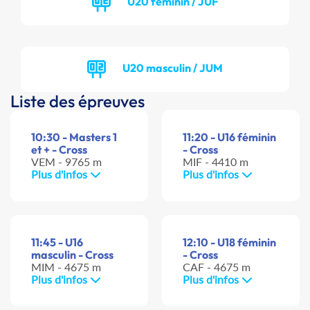
U20 féminin / JUF
U20 masculin / JUM
Liste des épreuves
10:30 - Masters 1
11:20 - U16 féminin
et + - Cross
- Cross
VEM - 9765 m
MIF - 4410 m
Plus d'infos
Plus d'infos
11:45 - U16
12:10 - U18 féminin
masculin - Cross
- Cross
MIM - 4675 m
CAF - 4675 m
Plus d'infos
Plus d'infos