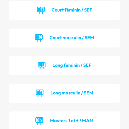
Court féminin / SEF
Court masculin / SEM
Long féminin / SEF
Long masculin / SEM
Masters 1 et + / MAM