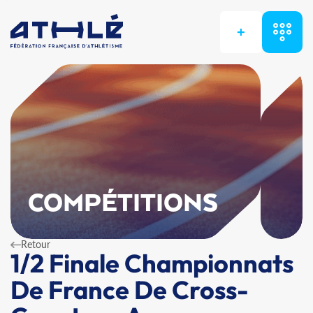
+
COMPÉTITIONS
Retour
1/2 Finale Championnats
De France De Cross-