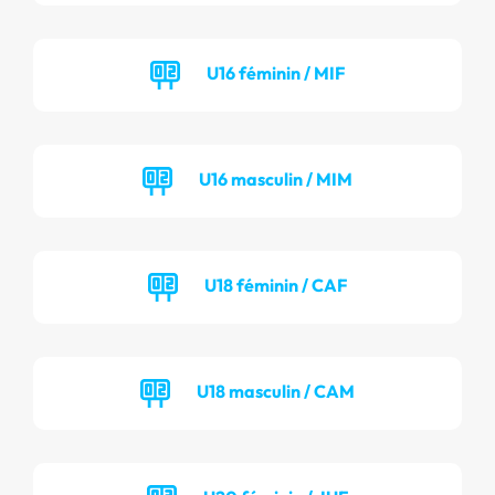
U16 féminin / MIF
U16 masculin / MIM
U18 féminin / CAF
U18 masculin / CAM