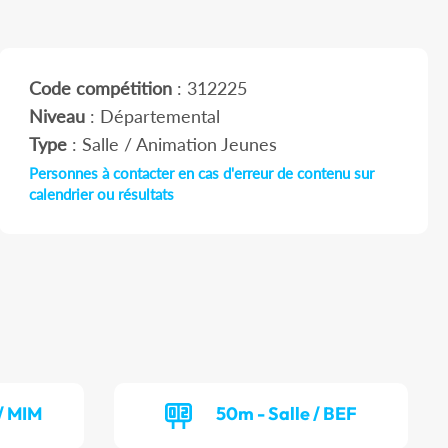
Code compétition
: 312225
Niveau
: Départemental
Type
: Salle / Animation Jeunes
Personnes à contacter en cas d'erreur de contenu sur
calendrier ou résultats
/ MIM
50m - Salle / BEF