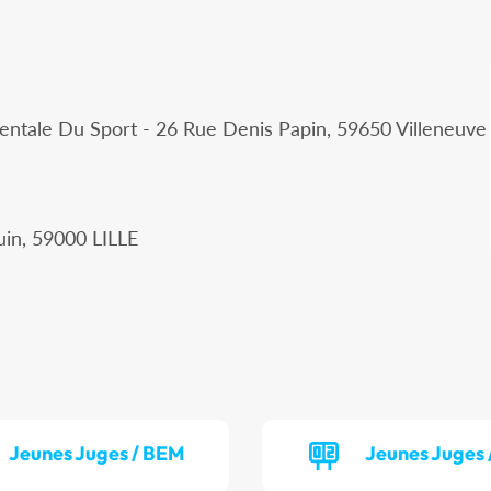
ntale Du Sport - 26 Rue Denis Papin, 59650 Villeneuve
uin, 59000 LILLE
Jeunes Juges / BEM
Jeunes Juges 