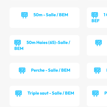
50m - Salle / BEM
1
BEF
50m Haies (65)-Salle /
BEM
Perche - Salle / BEM
Triple saut - Salle / BEM
P