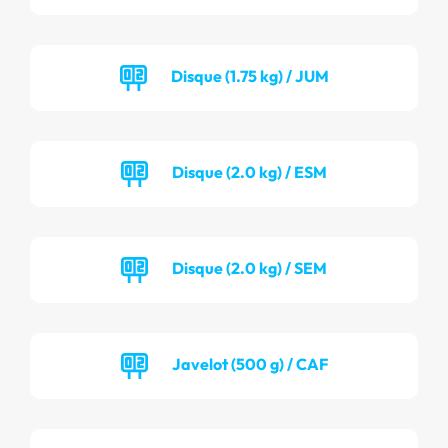
Disque (1.75 kg) / JUM
Disque (2.0 kg) / ESM
Disque (2.0 kg) / SEM
Javelot (500 g) / CAF