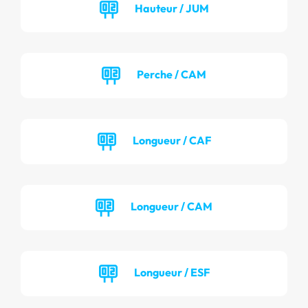
Hauteur / JUM
Perche / CAM
Longueur / CAF
Longueur / CAM
Longueur / ESF