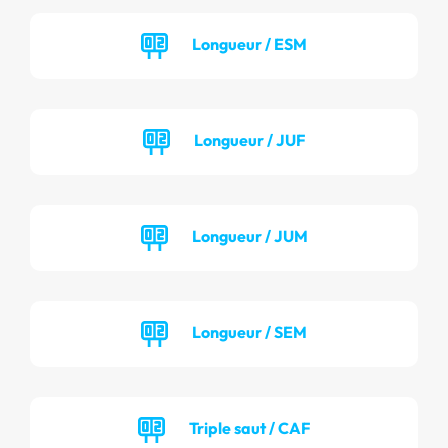
Longueur / ESM
Longueur / JUF
Longueur / JUM
Longueur / SEM
Triple saut / CAF