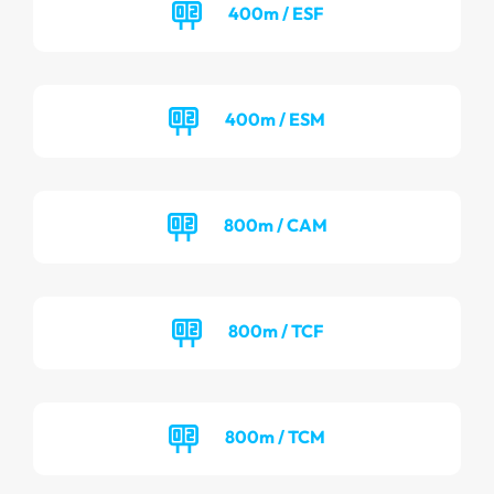
400m / ESF
400m / ESM
800m / CAM
800m / TCF
800m / TCM