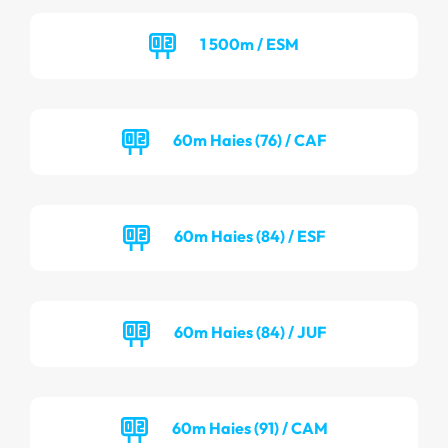
1 500m / ESM
60m Haies (76) / CAF
60m Haies (84) / ESF
60m Haies (84) / JUF
60m Haies (91) / CAM