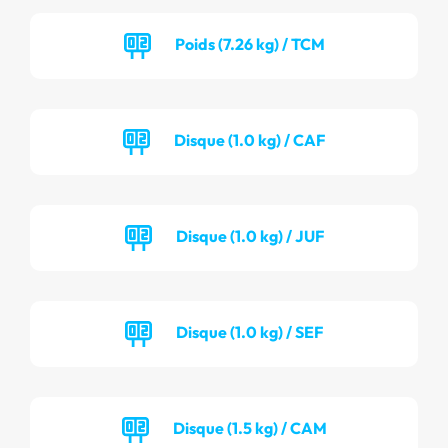
Poids (7.26 kg) / TCM
Disque (1.0 kg) / CAF
Disque (1.0 kg) / JUF
Disque (1.0 kg) / SEF
Disque (1.5 kg) / CAM