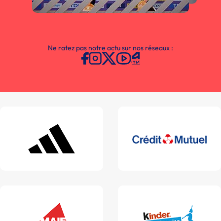
Ne ratez pas notre actu sur nos réseaux :