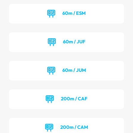
60m / ESM
60m / JUF
60m / JUM
200m / CAF
200m / CAM