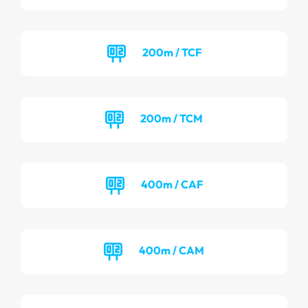
200m / TCF
200m / TCM
400m / CAF
400m / CAM