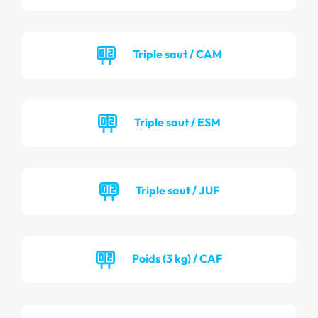
Triple saut / CAM
Triple saut / ESM
Triple saut / JUF
Poids (3 kg) / CAF