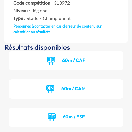
Code compétition
: 313972
Niveau
: Régional
Type
: Stade / Championnat
Personnes à contacter en cas d'erreur de contenu sur
calendrier ou résultats
Résultats disponibles
60m / CAF
60m / CAM
60m / ESF