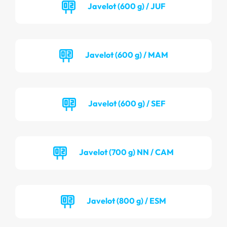
Javelot (600 g) / JUF
Javelot (600 g) / MAM
Javelot (600 g) / SEF
Javelot (700 g) NN / CAM
Javelot (800 g) / ESM