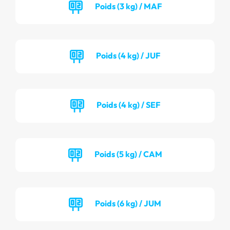
Poids (3 kg) / MAF
Poids (4 kg) / JUF
Poids (4 kg) / SEF
Poids (5 kg) / CAM
Poids (6 kg) / JUM