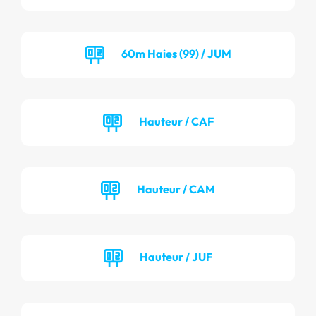
60m Haies (99) / JUM
Hauteur / CAF
Hauteur / CAM
Hauteur / JUF