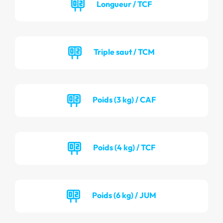
Longueur / TCF
Triple saut / TCM
Poids (3 kg) / CAF
Poids (4 kg) / TCF
Poids (6 kg) / JUM