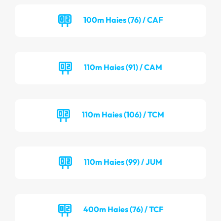
100m Haies (76) / CAF
110m Haies (91) / CAM
110m Haies (106) / TCM
110m Haies (99) / JUM
400m Haies (76) / TCF