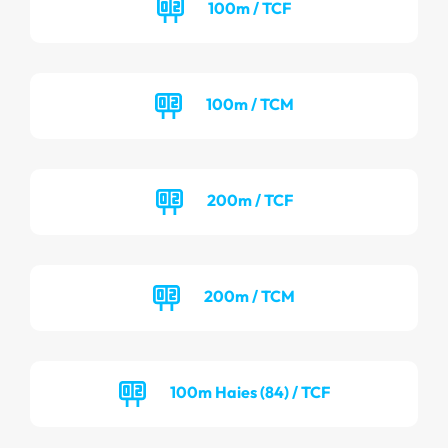
100m / TCF
100m / TCM
200m / TCF
200m / TCM
100m Haies (84) / TCF