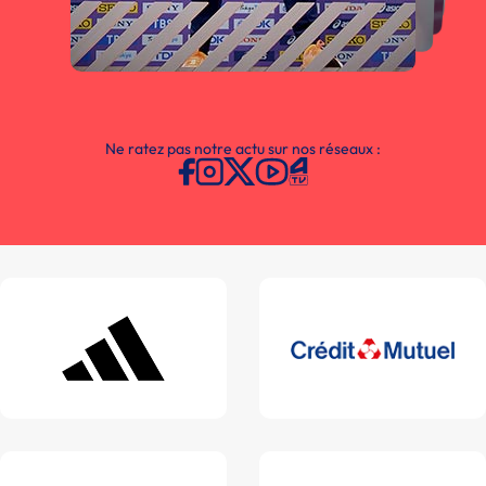
Ne ratez pas notre actu sur nos réseaux :