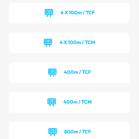
4 X 100m / TCF
4 X 100m / TCM
400m / TCF
400m / TCM
800m / TCF