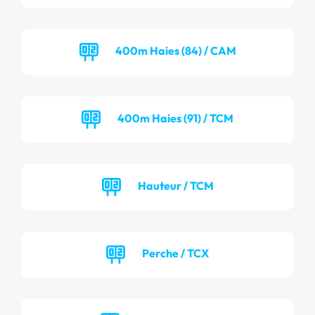
400m Haies (84) / CAM
400m Haies (91) / TCM
Hauteur / TCM
Perche / TCX