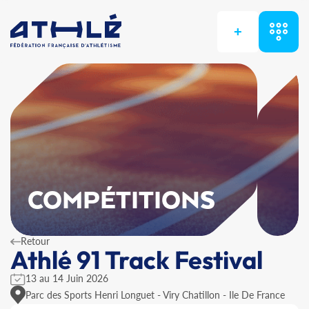
+
COMPÉTITIONS
Retour
Athlé 91 Track Festival
13 au 14 Juin 2026
Parc des Sports Henri Longuet - Viry Chatillon - Ile De France