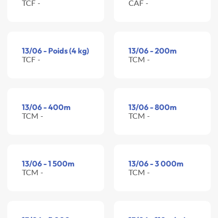
TCF -
CAF -
13/06 - Poids (4 kg)
13/06 - 200m
TCF -
TCM -
13/06 - 400m
13/06 - 800m
TCM -
TCM -
13/06 - 1 500m
13/06 - 3 000m
TCM -
TCM -