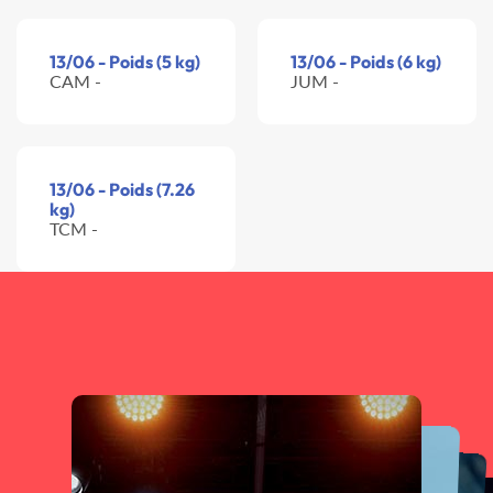
13/06 - Poids (5 kg)
13/06 - Poids (6 kg)
CAM -
JUM -
13/06 - Poids (7.26
kg)
TCM -