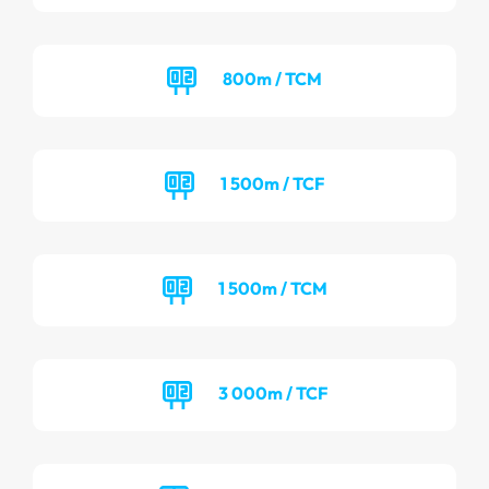
800m / TCM
1 500m / TCF
1 500m / TCM
3 000m / TCF