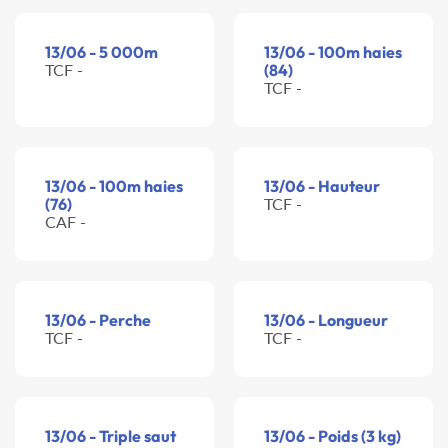
13/06 - 5 000m
13/06 - 100m haies
TCF -
(84)
TCF -
13/06 - 100m haies
13/06 - Hauteur
(76)
TCF -
CAF -
13/06 - Perche
13/06 - Longueur
TCF -
TCF -
13/06 - Triple saut
13/06 - Poids (3 kg)