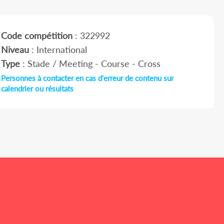
Code compétition
: 322992
Niveau
: International
Type
: Stade / Meeting - Course - Cross
Personnes à contacter en cas d'erreur de contenu sur
calendrier ou résultats