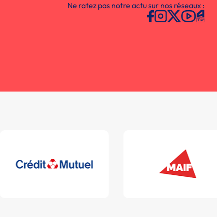
Ne ratez pas notre actu sur nos réseaux :