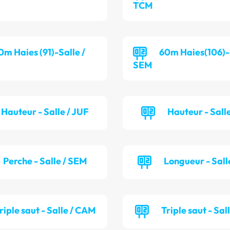
TCM
0m Haies (91)-Salle /
60m Haies(106)-S
SEM
Hauteur - Salle / JUF
Hauteur - Salle
Perche - Salle / SEM
Longueur - Sall
riple saut - Salle / CAM
Triple saut - Sal