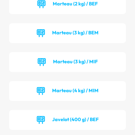
Marteau (2 kg) / BEF
Marteau (3 kg) / BEM
Marteau (3 kg) / MIF
Marteau (4 kg) / MIM
Javelot (400 g) / BEF