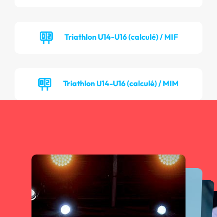
Triathlon U14-U16 (calculé) / MIF
Triathlon U14-U16 (calculé) / MIM