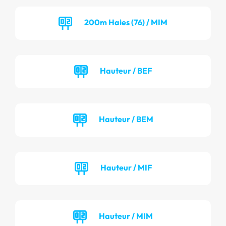
200m Haies (76) / MIM
Hauteur / BEF
Hauteur / BEM
Hauteur / MIF
Hauteur / MIM