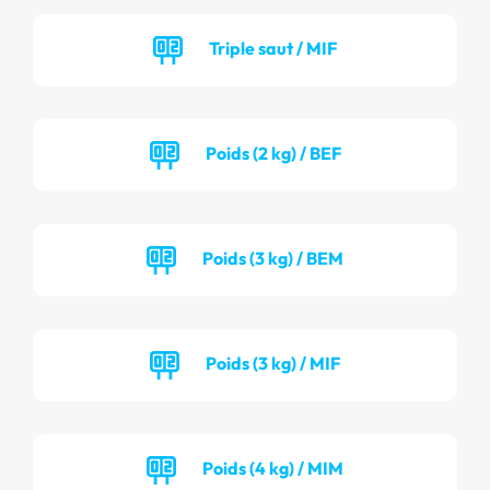
Triple saut / MIF
Poids (2 kg) / BEF
Poids (3 kg) / BEM
Poids (3 kg) / MIF
Poids (4 kg) / MIM