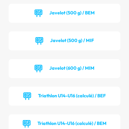
Javelot (500 g) / BEM
Javelot (500 g) / MIF
Javelot (600 g) / MIM
Triathlon U14-U16 (calculé) / BEF
Triathlon U14-U16 (calculé) / BEM