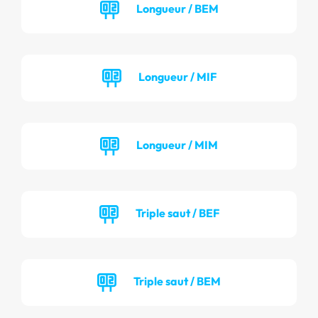
Longueur / BEM
Longueur / MIF
Longueur / MIM
Triple saut / BEF
Triple saut / BEM