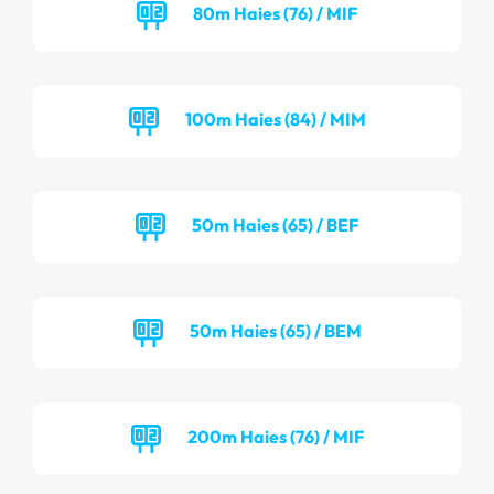
80m Haies (76) / MIF
100m Haies (84) / MIM
50m Haies (65) / BEF
50m Haies (65) / BEM
200m Haies (76) / MIF