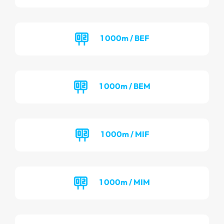
1 000m / BEF
1 000m / BEM
1 000m / MIF
1 000m / MIM