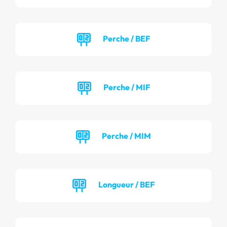
Perche / BEF
Perche / MIF
Perche / MIM
Longueur / BEF