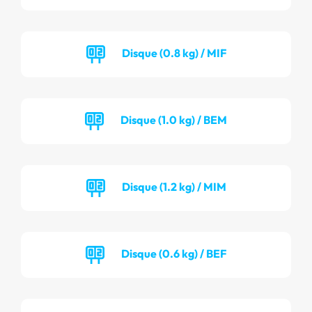
Disque (0.8 kg) / MIF
Disque (1.0 kg) / BEM
Disque (1.2 kg) / MIM
Disque (0.6 kg) / BEF