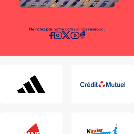
Ne ratez pas notre actu sur nos réseaux :